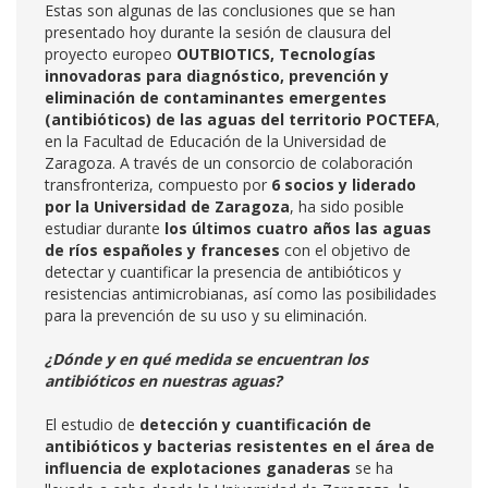
Estas son algunas de las conclusiones que se han
presentado hoy durante la sesión de clausura del
proyecto europeo
OUTBIOTICS,
Tecnologías
innovadoras para diagnóstico, prevención y
eliminación de contaminantes emergentes
(antibióticos) de las aguas del territorio POCTEFA
,
en la Facultad de Educación de la Universidad de
Zaragoza. A través de un consorcio de colaboración
transfronteriza, compuesto por
6 socios
y liderado
por la Universidad de Zaragoza
, ha sido posible
estudiar durante
los últimos cuatro años las aguas
de ríos españoles y franceses
con el objetivo de
detectar y cuantificar la presencia de antibióticos y
resistencias antimicrobianas, así como las posibilidades
para la prevención de su uso y su eliminación.
¿Dónde y en qué medida se encuentran los
antibióticos en nuestras aguas?
El estudio de
detección y cuantificación de
antibióticos y bacterias resistentes en el área de
influencia de explotaciones ganaderas
se ha