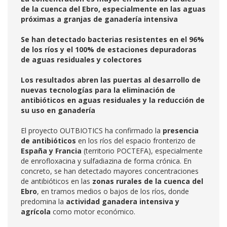
de la cuenca del Ebro, especialmente en las aguas
próximas a granjas de ganadería intensiva
Se han detectado bacterias resistentes en el 96%
de los ríos y el 100% de estaciones depuradoras
de aguas residuales y colectores
Los resultados abren las puertas al desarrollo de
nuevas tecnologías para la eliminación de
antibióticos en aguas residuales y la reducción de
su uso en ganadería
El proyecto OUTBIOTICS ha confirmado la
presencia
de antibióticos
en los ríos del espacio fronterizo de
España y Francia
(territorio POCTEFA), especialmente
de enrofloxacina y sulfadiazina de forma crónica. En
concreto, se han detectado mayores concentraciones
de antibióticos en las
zonas rurales de la cuenca del
Ebro
, en tramos medios o bajos de los ríos, donde
predomina la
actividad ganadera intensiva y
agrícola
como motor económico.