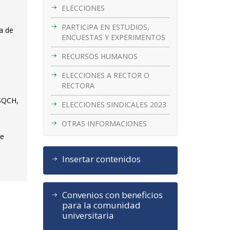
ELECCIONES
PARTICIPA EN ESTUDIOS,
ia de
ENCUESTAS Y EXPERIMENTOS
RECURSOS HUMANOS
ELECCIONES A RECTOR O
RECTORA
ISQCH,
ELECCIONES SINDICALES 2023
OTRAS INFORMACIONES
ce
Insertar contenidos
Convenios con beneficios
para la comunidad
universitaria