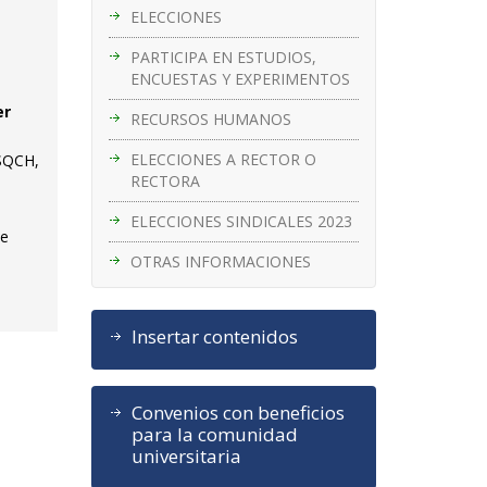
ELECCIONES
PARTICIPA EN ESTUDIOS,
ENCUESTAS Y EXPERIMENTOS
er
RECURSOS HUMANOS
ELECCIONES A RECTOR O
ISQCH,
RECTORA
ELECCIONES SINDICALES 2023
ce
OTRAS INFORMACIONES
Insertar contenidos
Convenios con beneficios
para la comunidad
universitaria