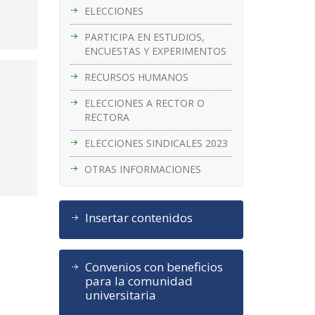
ELECCIONES
PARTICIPA EN ESTUDIOS,
ENCUESTAS Y EXPERIMENTOS
RECURSOS HUMANOS
ELECCIONES A RECTOR O
RECTORA
ELECCIONES SINDICALES 2023
OTRAS INFORMACIONES
Insertar contenidos
Convenios con beneficios
para la comunidad
universitaria