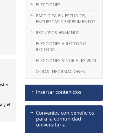
ELECCIONES
PARTICIPA EN ESTUDIOS,
ENCUESTAS Y EXPERIMENTOS
RECURSOS HUMANOS
ELECCIONES A RECTOR O
RECTORA
ELECCIONES SINDICALES 2023
OTRAS INFORMACIONES
oster
Insertar contenidos
a y el
Convenios con beneficios
para la comunidad
universitaria