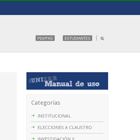
PDI/PAS
ESTUDIANTES
Categorías
INSTITUCIONAL
ELECCIONES A CLAUSTRO
INVESTIGACIÓN Y