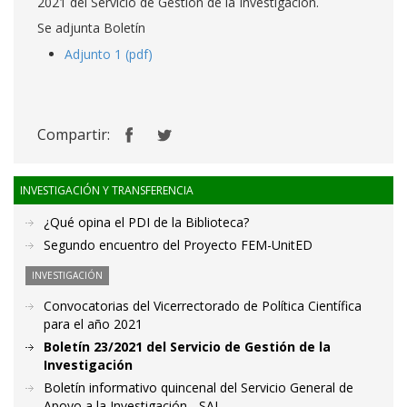
2021 del Servicio de Gestión de la Investigación.
Se adjunta Boletín
Adjunto 1 (pdf)
Compartir:
INVESTIGACIÓN Y TRANSFERENCIA
¿Qué opina el PDI de la Biblioteca?
Segundo encuentro del Proyecto FEM-UnitED
INVESTIGACIÓN
Convocatorias del Vicerrectorado de Política Científica
para el año 2021
Boletín 23/2021 del Servicio de Gestión de la
Investigación
Boletín informativo quincenal del Servicio General de
Apoyo a la Investigación - SAI