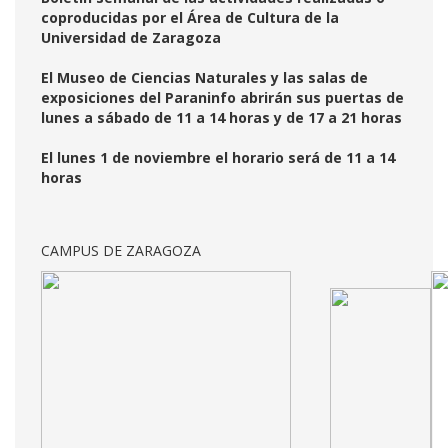
coproducidas por el Área de Cultura de la
Universidad de Zaragoza
El Museo de Ciencias Naturales y las salas de
exposiciones del Paraninfo abrirán sus puertas de
lunes a sábado de 11 a 14 horas y de 17 a 21 horas
El lunes 1 de noviembre el horario será de 11 a 14
horas
CAMPUS DE ZARAGOZA