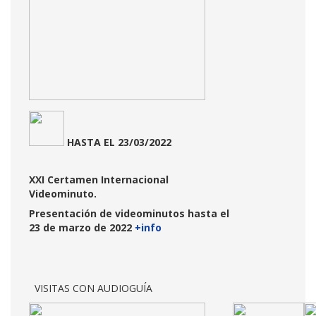
HASTA
EL 23/03/2022
XXI Certamen Internacional
Videominuto.
Presentación de videominutos hasta el
23 de marzo de 2022
+info
VISITAS CON AUDIOGUÍA