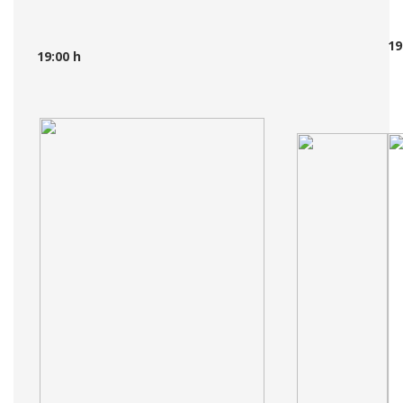
19
19:00 h