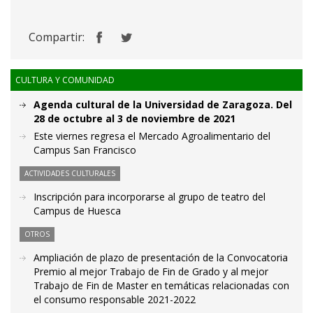
Compartir:
CULTURA Y COMUNIDAD
Agenda cultural de la Universidad de Zaragoza. Del
28 de octubre al 3 de noviembre de 2021
Este viernes regresa el Mercado Agroalimentario del
Campus San Francisco
ACTIVIDADES CULTURALES
Inscripción para incorporarse al grupo de teatro del
Campus de Huesca
OTROS
Ampliación de plazo de presentación de la Convocatoria
Premio al mejor Trabajo de Fin de Grado y al mejor
Trabajo de Fin de Master en temáticas relacionadas con
el consumo responsable 2021-2022