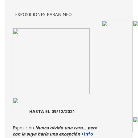
EXPOSICIONES PARANINFO
HASTA
EL 09/12/2021
Exposición
Nunca olvido una cara... pero
con la suya haría una excepción
+info