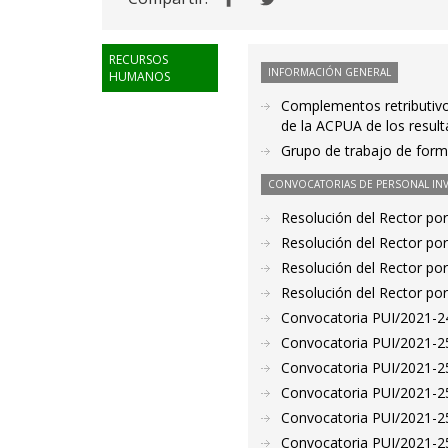
RECURSOS
INFORMACIÓN GENERAL
HUMANOS
Complementos retributivos
de la ACPUA de los resul
Grupo de trabajo de forma
CONVOCATORIAS DE PERSONAL IN
Resolución del Rector por
Resolución del Rector por
Resolución del Rector por
Resolución del Rector por
Convocatoria PUI/2021-24
Convocatoria PUI/2021-25
Convocatoria PUI/2021-25
Convocatoria PUI/2021-25
Convocatoria PUI/2021-25
Convocatoria PUI/2021-25