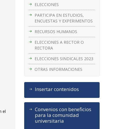
ELECCIONES
PARTICIPA EN ESTUDIOS,
ENCUESTAS Y EXPERIMENTOS
RECURSOS HUMANOS
ELECCIONES A RECTOR O
RECTORA
ELECCIONES SINDICALES 2023
OTRAS INFORMACIONES
Insertar contenidos
Convenios con beneficios
n el
para la comunidad
universitaria