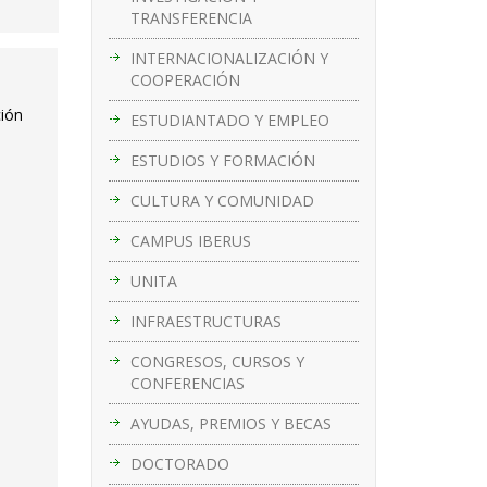
TRANSFERENCIA
INTERNACIONALIZACIÓN Y
COOPERACIÓN
ción
ESTUDIANTADO Y EMPLEO
ESTUDIOS Y FORMACIÓN
CULTURA Y COMUNIDAD
CAMPUS IBERUS
UNITA
INFRAESTRUCTURAS
CONGRESOS, CURSOS Y
CONFERENCIAS
AYUDAS, PREMIOS Y BECAS
DOCTORADO