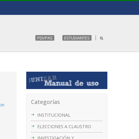
PDI/PAS
ESTUDIANTES
Categorías
con
INSTITUCIONAL
ELECCIONES A CLAUSTRO
INVESTIGACIÓN Y