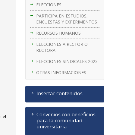
ELECCIONES
PARTICIPA EN ESTUDIOS,
ENCUESTAS Y EXPERIMENTOS
RECURSOS HUMANOS
ELECCIONES A RECTOR O
RECTORA
ELECCIONES SINDICALES 2023
OTRAS INFORMACIONES
Insertar contenidos
Convenios con beneficios
n el
para la comunidad
universitaria