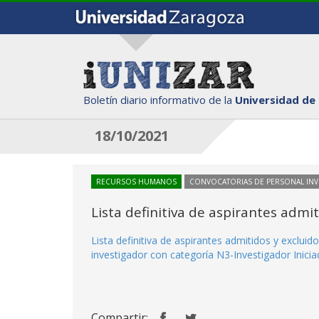
Boletín diario informativo de la
Universidad de
18/10/2021
RECURSOS HUMANOS
CONVOCATORIAS DE PERSONAL IN
Lista definitiva de aspirantes adm
Lista definitiva de aspirantes admitidos y exclu
investigador con categoría N3-Investigador Inicia
Compartir: