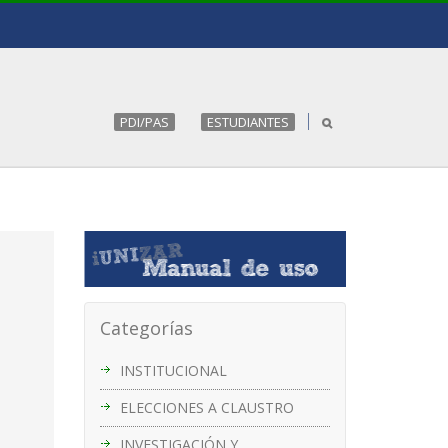
PDI/PAS
ESTUDIANTES
Categorías
INSTITUCIONAL
ELECCIONES A CLAUSTRO
INVESTIGACIÓN Y