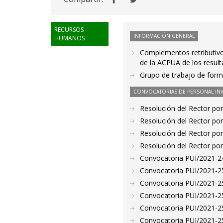
RECURSOS
INFORMACIÓN GENERAL
HUMANOS
Complementos retributivos
de la ACPUA de los resul
Grupo de trabajo de forma
CONVOCATORIAS DE PERSONAL IN
Resolución del Rector por
Resolución del Rector por
Resolución del Rector por
Resolución del Rector por
Convocatoria PUI/2021-24
Convocatoria PUI/2021-25
Convocatoria PUI/2021-25
Convocatoria PUI/2021-25
Convocatoria PUI/2021-25
Convocatoria PUI/2021-25