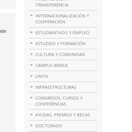
TRANSFERENCIA
INTERNACIONALIZACIÓN Y
COOPERACIÓN
ción
ESTUDIANTADO Y EMPLEO
ESTUDIOS Y FORMACIÓN
CULTURA Y COMUNIDAD
CAMPUS IBERUS
UNITA
INFRAESTRUCTURAS
CONGRESOS, CURSOS Y
CONFERENCIAS
AYUDAS, PREMIOS Y BECAS
DOCTORADO