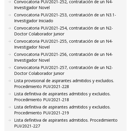
Convocatoria PUI/2021-252, contratación de un N4-
Investigador Novel
Convocatoria PUI/2021-253, contratación de un N3.1-
Investigador Iniciado
Convocatoria PUI/2021-254, contratación de un N2-
Doctor Colaborador Junior
Convocatoria PUI/2021-255, contratación de un N4-
Investigador Novel
Convocatoria PUI/2021-256, contratación de un N4-
Investigador Novel
Convocatoria PUI/2021-257, contratación de un N2-
Doctor Colaborador Junior
Lista provisional de aspirantes admitidos y excluidos.
Procedimiento PUI/2021-228
Lista definitiva de aspirantes admitidos y excluidos.
Procedimiento PUI/2021-218
Lista definitiva de aspirantes admitidos y excluidos.
Procedimiento PUI/2021-219
Lista definitiva de aspirantes admitidos. Procedimiento
PUI/2021-227