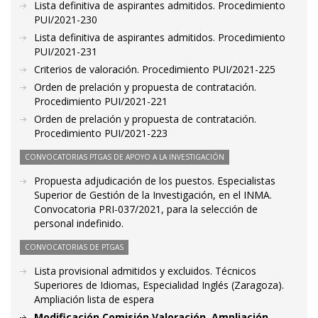
Lista definitiva de aspirantes admitidos. Procedimiento
PUI/2021-230
Lista definitiva de aspirantes admitidos. Procedimiento
PUI/2021-231
Criterios de valoración. Procedimiento PUI/2021-225
Orden de prelación y propuesta de contratación.
Procedimiento PUI/2021-221
Orden de prelación y propuesta de contratación.
Procedimiento PUI/2021-223
CONVOCATORIAS PTGAS DE APOYO A LA INVESTIGACIÓN
Propuesta adjudicación de los puestos. Especialistas
Superior de Gestión de la Investigación, en el INMA.
Convocatoria PRI-037/2021, para la selección de
personal indefinido.
CONVOCATORIAS DE PTGAS
Lista provisional admitidos y excluidos. Técnicos
Superiores de Idiomas, Especialidad Inglés (Zaragoza).
Ampliación lista de espera
Modificación Comisión Valoración. Ampliación