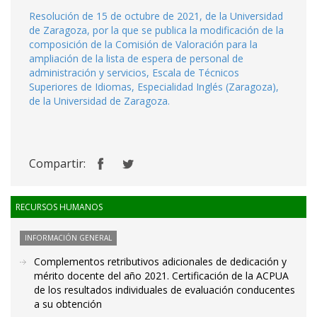
Resolución de 15 de octubre de 2021, de la Universidad
de Zaragoza, por la que se publica la modificación de la
composición de la Comisión de Valoración para la
ampliación de la lista de espera de personal de
administración y servicios, Escala de Técnicos
Superiores de Idiomas, Especialidad Inglés (Zaragoza),
de la Universidad de Zaragoza.
Compartir:
RECURSOS HUMANOS
INFORMACIÓN GENERAL
Complementos retributivos adicionales de dedicación y
mérito docente del año 2021. Certificación de la ACPUA
de los resultados individuales de evaluación conducentes
a su obtención