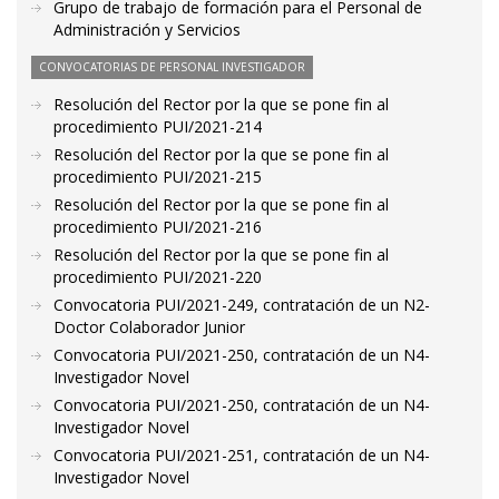
Grupo de trabajo de formación para el Personal de
Administración y Servicios
CONVOCATORIAS DE PERSONAL INVESTIGADOR
Resolución del Rector por la que se pone fin al
procedimiento PUI/2021-214
Resolución del Rector por la que se pone fin al
procedimiento PUI/2021-215
Resolución del Rector por la que se pone fin al
procedimiento PUI/2021-216
Resolución del Rector por la que se pone fin al
procedimiento PUI/2021-220
Convocatoria PUI/2021-249, contratación de un N2-
Doctor Colaborador Junior
Convocatoria PUI/2021-250, contratación de un N4-
Investigador Novel
Convocatoria PUI/2021-250, contratación de un N4-
Investigador Novel
Convocatoria PUI/2021-251, contratación de un N4-
Investigador Novel