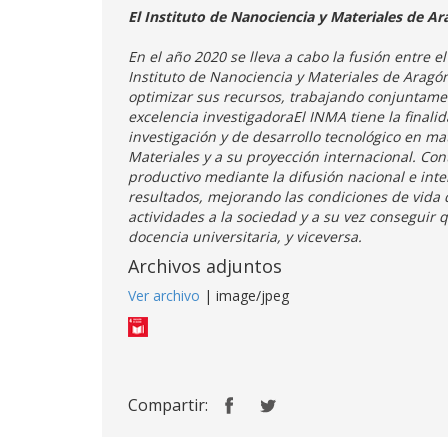
El Instituto de Nanociencia y Materiales de Ar
En el año 2020 se lleva a cabo la fusión entre 
Instituto de Nanociencia y Materiales de Aragón
optimizar sus recursos, trabajando conjuntame
excelencia investigadora
El INMA tiene la finali
investigación y de desarrollo tecnológico en ma
Materiales y a su proyección internacional. Con
productivo mediante la difusión nacional e int
resultados, mejorando las condiciones de vida d
actividades a la sociedad y a su vez conseguir 
docencia universitaria, y viceversa.
Archivos adjuntos
Ver archivo
| image/jpeg
Compartir: