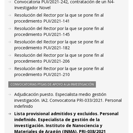
Convocatoria PUI/2021-242, contratación de un N4-
Investigador Novel
Resolución del Rector por la que se pone fin al
procedimiento PUI/2021-141
Resolución del Rector por la que se pone fin al
procedimiento PUI/2021-145
Resolución del Rector por la que se pone fin al
procedimiento PUI/2021-182
Resolución del Rector por la que se pone fin al
procedimiento PUI/2021-206
Resolución del Rector por la que se pone fin al
procedimiento PUI/2021-210
CONVOCATORIAS PTGAS DE APOYO A LA INVESTIGACIÓN
Adjudicación puesto. Especialista medio gestión
investigación. IA2. Convocatoria PRI-033/2021. Personal
indefinido
Lista provisional admitidos y excluidos. Personal
indefinido. Especialista de gestión de la
investigación. Instituto de Nanociencia y
Materiales de Aragón (INMA). PRI-038/2021