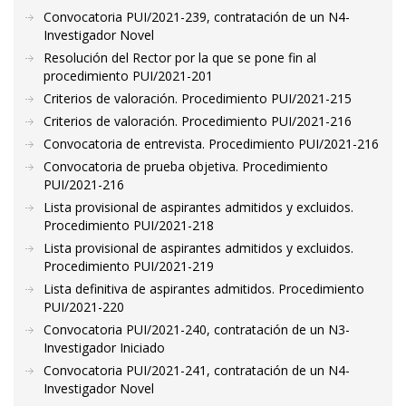
Convocatoria PUI/2021-239, contratación de un N4-
Investigador Novel
Resolución del Rector por la que se pone fin al
procedimiento PUI/2021-201
Criterios de valoración. Procedimiento PUI/2021-215
Criterios de valoración. Procedimiento PUI/2021-216
Convocatoria de entrevista. Procedimiento PUI/2021-216
Convocatoria de prueba objetiva. Procedimiento
PUI/2021-216
Lista provisional de aspirantes admitidos y excluidos.
Procedimiento PUI/2021-218
Lista provisional de aspirantes admitidos y excluidos.
Procedimiento PUI/2021-219
Lista definitiva de aspirantes admitidos. Procedimiento
PUI/2021-220
Convocatoria PUI/2021-240, contratación de un N3-
Investigador Iniciado
Convocatoria PUI/2021-241, contratación de un N4-
Investigador Novel