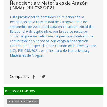
Nanociencia y Materiales de Aragón
(INMA). PRI-038/2021
Lista provisional de admitidos en relación con la
Resolución de la Universidad de Zaragoza de 2 de
septiembre de 2021, publicada en el Boletín Oficial del
Estado, el 9 de septiembre, por la que se resuelve
convocar pruebas selectivas de personal indefinido de
administración y servicios con cargo a financiación
externa (P3I), Especialista de Gestión de la Investigación
(LC), PRI-038/2021, en el Instituto de Nanociencia y
Materiales de Aragón.
Compartir:
RECURSOS HUMANOS
INFORMACIÓN GENERAL