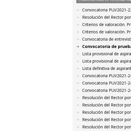
CONVOCATORIAS DE PERSONAL IN
Convocatoria PUI/2021-23
Resolución del Rector por
Criterios de valoración. 
Criterios de valoración. 
Convocatoria de entrevis
Convocatoria de prueba
Lista provisional de aspi
Lista provisional de aspi
Lista definitiva de aspir
Convocatoria PUI/2021-24
Convocatoria PUI/2021-24
Convocatoria PUI/2021-24
Resolución del Rector por
Resolución del Rector por
Resolución del Rector por
Resolución del Rector por
Resolución del Rector por