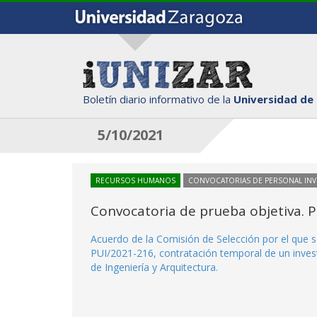
Boletín diario informativo de la
Universidad de
5/10/2021
RECURSOS HUMANOS
CONVOCATORIAS DE PERSONAL IN
Convocatoria de prueba objetiva. 
Acuerdo de la Comisión de Selección por el que s
PUI/2021-216, contratación temporal de un invest
de Ingeniería y Arquitectura.