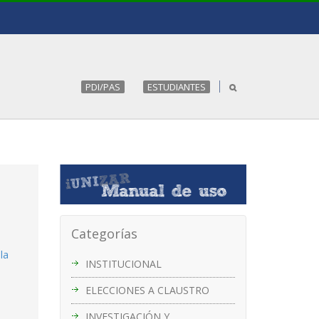
PDI/PAS
ESTUDIANTES
Categorías
la
INSTITUCIONAL
ELECCIONES A CLAUSTRO
INVESTIGACIÓN Y