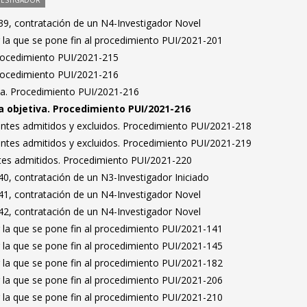
VESTIGADOR
9, contratación de un N4-Investigador Novel
 la que se pone fin al procedimiento PUI/2021-201
Procedimiento PUI/2021-215
Procedimiento PUI/2021-216
ta. Procedimiento PUI/2021-216
 objetiva. Procedimiento PUI/2021-216
rantes admitidos y excluidos. Procedimiento PUI/2021-218
rantes admitidos y excluidos. Procedimiento PUI/2021-219
antes admitidos. Procedimiento PUI/2021-220
0, contratación de un N3-Investigador Iniciado
1, contratación de un N4-Investigador Novel
2, contratación de un N4-Investigador Novel
 la que se pone fin al procedimiento PUI/2021-141
 la que se pone fin al procedimiento PUI/2021-145
 la que se pone fin al procedimiento PUI/2021-182
 la que se pone fin al procedimiento PUI/2021-206
 la que se pone fin al procedimiento PUI/2021-210