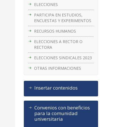
ELECCIONES
PARTICIPA EN ESTUDIOS,
ENCUESTAS Y EXPERIMENTOS
RECURSOS HUMANOS
ELECCIONES A RECTOR O
RECTORA
ELECCIONES SINDICALES 2023
OTRAS INFORMACIONES
Insertar contenidos
Convenios con beneficios
para la comunidad
universitaria