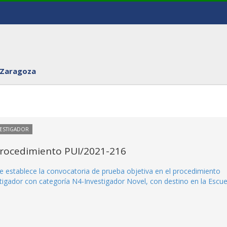
 Zaragoza
VESTIGADOR
Procedimiento PUI/2021-216
e establece la convocatoria de prueba objetiva en el procedimiento
igador con categoría N4-Investigador Novel, con destino en la Escue