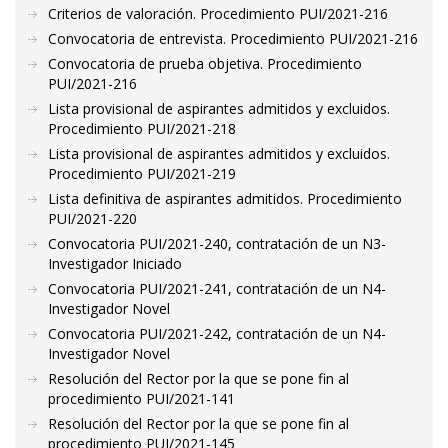
Criterios de valoración. Procedimiento PUI/2021-216
Convocatoria de entrevista. Procedimiento PUI/2021-216
Convocatoria de prueba objetiva. Procedimiento
PUI/2021-216
Lista provisional de aspirantes admitidos y excluidos.
Procedimiento PUI/2021-218
Lista provisional de aspirantes admitidos y excluidos.
Procedimiento PUI/2021-219
Lista definitiva de aspirantes admitidos. Procedimiento
PUI/2021-220
Convocatoria PUI/2021-240, contratación de un N3-
Investigador Iniciado
Convocatoria PUI/2021-241, contratación de un N4-
Investigador Novel
Convocatoria PUI/2021-242, contratación de un N4-
Investigador Novel
Resolución del Rector por la que se pone fin al
procedimiento PUI/2021-141
Resolución del Rector por la que se pone fin al
procedimiento PUI/2021-145