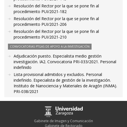
Resolución del Rector por la que se pone fin al
procedimiento PUI/2021-182
Resolución del Rector por la que se pone fin al
procedimiento PUI/2021-206
Resolución del Rector por la que se pone fin al
procedimiento PUI/2021-210
CONVOCATORIAS PTGAS DE APOYO A LA INVESTIGACIÓN
Adjudicación puesto. Especialista medio gestión
investigación. IA2. Convocatoria PRI-033/2021. Personal
indefinido
Lista provisional admitidos y excluidos. Personal
indefinido. Especialista de gestión de la investigación.
Instituto de Nanociencia y Materiales de Aragón (INMA).
PRI-038/2021
Gabinete de Imagen y Comunicación
Gabinete de Rectorado