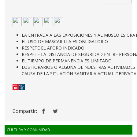
LA ENTRADA A LAS EXPOSICIONES Y AL MUSEO ES GRA
EL USO DE MASCARILLA ES OBLIGATORIO
RESPETE EL AFORO INDICADO
RESPETE LA DISTANCIA DE SEGURIDAD ENTRE PERSON
EL TIEMPO DE PERMANENCIA ES LIMITADO
LOS HORARIOS O ALGUNA DE NUESTRAS ACTIVIDADES 
CAUSA DE LA SITUACIÓN SANITARIA ACTUAL DERIVADA
Compartir:
CULTURA Y COMUNIDAD