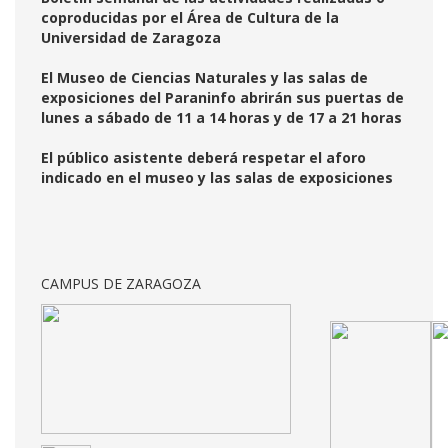
coproducidas por el Área de Cultura de la
Universidad de Zaragoza
El Museo de Ciencias Naturales y las salas de
exposiciones del Paraninfo abrirán sus puertas de
lunes a sábado de 11 a 14 horas y de 17 a 21 horas
El público asistente deberá respetar el aforo
indicado en el museo y las salas de exposiciones
CAMPUS DE ZARAGOZA