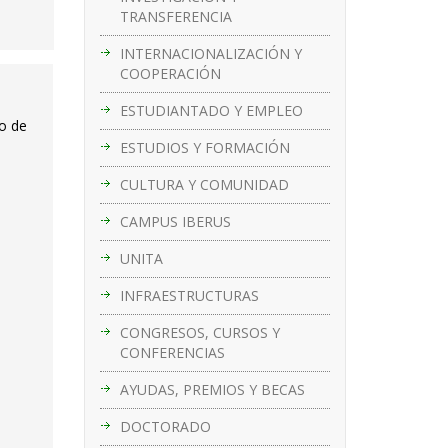
TRANSFERENCIA
INTERNACIONALIZACIÓN Y
COOPERACIÓN
ESTUDIANTADO Y EMPLEO
to de
ESTUDIOS Y FORMACIÓN
CULTURA Y COMUNIDAD
CAMPUS IBERUS
UNITA
INFRAESTRUCTURAS
CONGRESOS, CURSOS Y
CONFERENCIAS
AYUDAS, PREMIOS Y BECAS
DOCTORADO