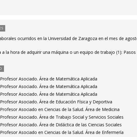
ES
laborales ocurridos en la Universidad de Zaragoza en el mes de agos
a la hora de adquirir una máquina o un equipo de trabajo (1): Pasos
O
Profesor Asociado. Área de Matemática Aplicada
Profesor Asociado. Área de Matemática Aplicada
Profesor Asociado. Área de Matemática Aplicada
Profesor Asociado. Área de Educación Física y Deportiva
Profesor Asociado en Ciencias de la Salud. Área de Medicina
rofesor Asociado. Área de Trabajo Social y Servicios Sociales
rofesor Asociado. Área de Didáctica de las Ciencias Sociales
Profesor Asociado en Ciencias de la Salud. Área de Enfermería