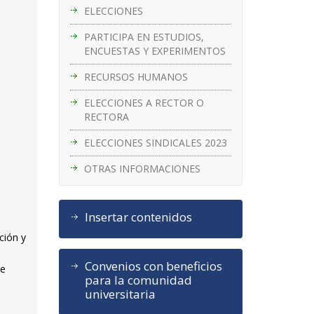
ELECCIONES
PARTICIPA EN ESTUDIOS,
ENCUESTAS Y EXPERIMENTOS
RECURSOS HUMANOS
ELECCIONES A RECTOR O
RECTORA
ELECCIONES SINDICALES 2023
OTRAS INFORMACIONES
Insertar contenidos
ción y
Convenios con beneficios
de
para la comunidad
universitaria