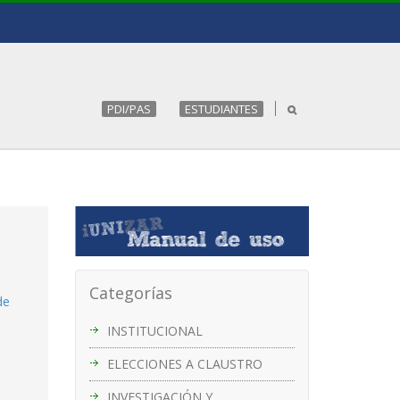
PDI/PAS
ESTUDIANTES
Categorías
de
INSTITUCIONAL
ELECCIONES A CLAUSTRO
INVESTIGACIÓN Y