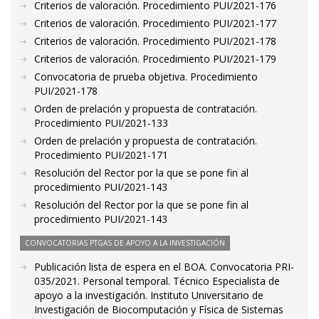
Criterios de valoración. Procedimiento PUI/2021-176
Criterios de valoración. Procedimiento PUI/2021-177
Criterios de valoración. Procedimiento PUI/2021-178
Criterios de valoración. Procedimiento PUI/2021-179
Convocatoria de prueba objetiva. Procedimiento
PUI/2021-178
Orden de prelación y propuesta de contratación.
Procedimiento PUI/2021-133
Orden de prelación y propuesta de contratación.
Procedimiento PUI/2021-171
Resolución del Rector por la que se pone fin al
procedimiento PUI/2021-143
Resolución del Rector por la que se pone fin al
procedimiento PUI/2021-143
CONVOCATORIAS PTGAS DE APOYO A LA INVESTIGACIÓN
Publicación lista de espera en el BOA. Convocatoria PRI-
035/2021. Personal temporal. Técnico Especialista de
apoyo a la investigación. Instituto Universitario de
Investigación de Biocomputación y Física de Sistemas