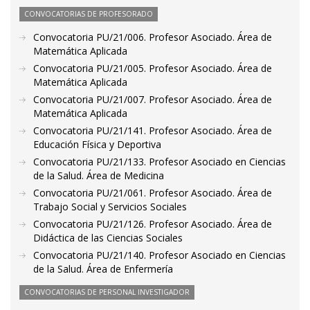
CONVOCATORIAS DE PROFESORADO
Convocatoria PU/21/006. Profesor Asociado. Área de
Matemática Aplicada
Convocatoria PU/21/005. Profesor Asociado. Área de
Matemática Aplicada
Convocatoria PU/21/007. Profesor Asociado. Área de
Matemática Aplicada
Convocatoria PU/21/141. Profesor Asociado. Área de
Educación Física y Deportiva
Convocatoria PU/21/133. Profesor Asociado en Ciencias
de la Salud. Área de Medicina
Convocatoria PU/21/061. Profesor Asociado. Área de
Trabajo Social y Servicios Sociales
Convocatoria PU/21/126. Profesor Asociado. Área de
Didáctica de las Ciencias Sociales
Convocatoria PU/21/140. Profesor Asociado en Ciencias
de la Salud. Área de Enfermería
CONVOCATORIAS DE PERSONAL INVESTIGADOR