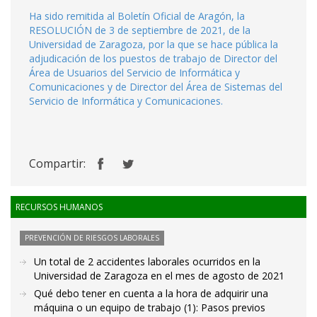
Ha sido remitida al Boletín Oficial de Aragón, la
RESOLUCIÓN de 3 de septiembre de 2021, de la
Universidad de Zaragoza, por la que se hace pública la
adjudicación de los puestos de trabajo de Director del
Área de Usuarios del Servicio de Informática y
Comunicaciones y de Director del Área de Sistemas del
Servicio de Informática y Comunicaciones.
Compartir:
RECURSOS HUMANOS
PREVENCIÓN DE RIESGOS LABORALES
Un total de 2 accidentes laborales ocurridos en la
Universidad de Zaragoza en el mes de agosto de 2021
Qué debo tener en cuenta a la hora de adquirir una
máquina o un equipo de trabajo (1): Pasos previos