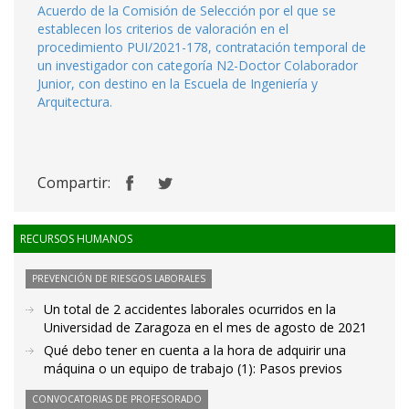
Acuerdo de la Comisión de Selección por el que se
establecen los criterios de valoración en el
procedimiento PUI/2021-178, contratación temporal de
un investigador con categoría N2-Doctor Colaborador
Junior, con destino en la Escuela de Ingeniería y
Arquitectura.
Compartir:
RECURSOS HUMANOS
PREVENCIÓN DE RIESGOS LABORALES
Un total de 2 accidentes laborales ocurridos en la
Universidad de Zaragoza en el mes de agosto de 2021
Qué debo tener en cuenta a la hora de adquirir una
máquina o un equipo de trabajo (1): Pasos previos
CONVOCATORIAS DE PROFESORADO