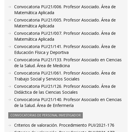
Convocatoria PU/21/006. Profesor Asociado. Área de
Matemática Aplicada
Convocatoria PU/21/005. Profesor Asociado. Área de
Matemática Aplicada
Convocatoria PU/21/007. Profesor Asociado. Área de
Matemática Aplicada
Convocatoria PU/21/141. Profesor Asociado. Área de
Educación Física y Deportiva
Convocatoria PU/21/133. Profesor Asociado en Ciencias
de la Salud. Área de Medicina
Convocatoria PU/21/061. Profesor Asociado. Área de
Trabajo Social y Servicios Sociales
Convocatoria PU/21/126. Profesor Asociado. Área de
Didáctica de las Ciencias Sociales
Convocatoria PU/21/140. Profesor Asociado en Ciencias
de la Salud. Área de Enfermería
CONVOCATORIAS DE PERSONAL INVESTIGADOR
Criterios de valoración. Procedimiento PUI/2021-176