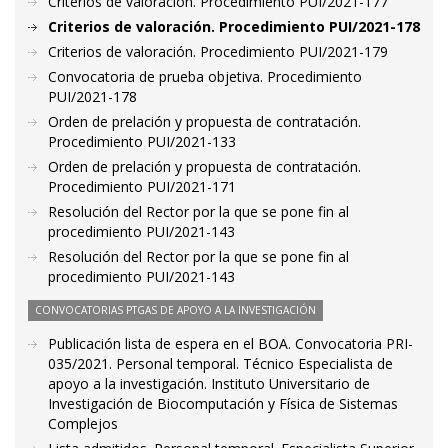
Criterios de valoración. Procedimiento PUI/2021-177
Criterios de valoración. Procedimiento PUI/2021-178
Criterios de valoración. Procedimiento PUI/2021-179
Convocatoria de prueba objetiva. Procedimiento
PUI/2021-178
Orden de prelación y propuesta de contratación.
Procedimiento PUI/2021-133
Orden de prelación y propuesta de contratación.
Procedimiento PUI/2021-171
Resolución del Rector por la que se pone fin al
procedimiento PUI/2021-143
Resolución del Rector por la que se pone fin al
procedimiento PUI/2021-143
CONVOCATORIAS PTGAS DE APOYO A LA INVESTIGACIÓN
Publicación lista de espera en el BOA. Convocatoria PRI-
035/2021. Personal temporal. Técnico Especialista de
apoyo a la investigación. Instituto Universitario de
Investigación de Biocomputación y Física de Sistemas
Complejos