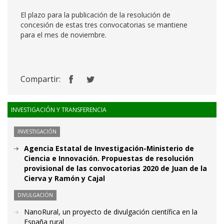
El plazo para la publicación de la resolución de
concesión de estas tres convocatorias se mantiene
para el mes de noviembre.
Compartir:
INVESTIGACIÓN Y TRANSFERENCIA
INVESTIGACIÓN
Agencia Estatal de Investigación-Ministerio de
Ciencia e Innovación. Propuestas de resolución
provisional de las convocatorias 2020 de Juan de la
Cierva y Ramón y Cajal
DIVULGACIÓN
NanoRural, un proyecto de divulgación científica en la
España rural