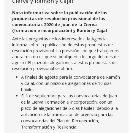
Cierva y Ramón y Cajal
Nota informativa sobre la publicación de las
propuestas de resolución provisional de las
convocatorias 2020 de Juan de la Cierva
(formación e incorporación) y Ramón y Cajal
Ante las preguntas de los interesados, la Agencia
informa sobre la publicación de estas propuestas de
resolución provisional. La previsión con que trabajamos
ahora mismo es que se publiquen a lo largo del mes de
agosto. El plazo de alegaciones a estas propuestas de
resolución provisional se abrirá:
A finales de agosto para la convocatoria de Ramón
y Cajal, con un plazo de alegaciones de 10 días
hábiles.
El 1 de septiembre para las convocatorias de Juan
de la Cierva Formación e Incorporación, con un
plazo de alegaciones de 5 días hábiles, debido a la
aplicación de la tramitación de urgencia para las
convocatorias del Plan de Recuperación,
Transformación y Resiliencia.