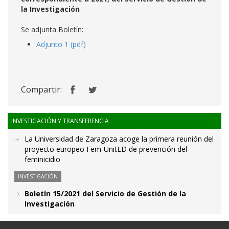
la Investigación
Se adjunta Boletín:
Adjunto 1 (pdf)
Compartir:
INVESTIGACIÓN Y TRANSFERENCIA
La Universidad de Zaragoza acoge la primera reunión del
proyecto europeo Fem-UnitED de prevención del
feminicidio
INVESTIGACIÓN
Boletín 15/2021 del Servicio de Gestión de la
Investigación