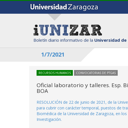
Boletín diario informativo de la
Universidad de
1/7/2021
RECURSOS HUMANOS
CONVOCATORIAS DE PTGAS
Oficial laboratorio y talleres. Esp. 
BOA
RESOLUCIÓN de 22 de junio de 2021, de la Univers
para cubrir con carácter temporal, puestos de trab
Biomédica de la Universidad de Zaragoza, en los S
Investigación.