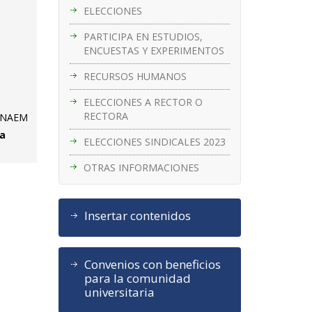
ELECCIONES
PARTICIPA EN ESTUDIOS,
ENCUESTAS Y EXPERIMENTOS
RECURSOS HUMANOS
ELECCIONES A RECTOR O
RECTORA
l INAEM
ta
ELECCIONES SINDICALES 2023
OTRAS INFORMACIONES
Insertar contenidos
Convenios con beneficios
para la comunidad
universitaria