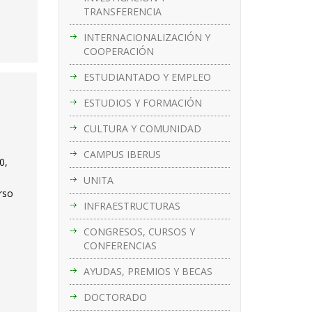
TRANSFERENCIA
INTERNACIONALIZACIÓN Y
COOPERACIÓN
ESTUDIANTADO Y EMPLEO
ESTUDIOS Y FORMACIÓN
CULTURA Y COMUNIDAD
CAMPUS IBERUS
0,
UNITA
rso
INFRAESTRUCTURAS
CONGRESOS, CURSOS Y
CONFERENCIAS
AYUDAS, PREMIOS Y BECAS
DOCTORADO