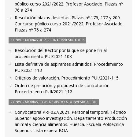
público curso 2021/2022. Profesor Asociado. Plazas nº
76 a 274
Resolución plazas desiertas. Plazas nº 175, 177 y 209.
Concurso público curso 2021/2022. Profesor Asociado.
Plazas nº 76 a 274
CONVOCATORIAS DE PERSONAL INVESTIGADOR
Resolución del Rector por la que se pone fin al
procedimiento PUI/2021-108
Lista definitiva de aspirantes admitidos. Procedimiento
PUI/2021-113
Criterios de valoración. Procedimiento PUI/2021-115
Orden de prelación y propuesta de contratación.
Procedimiento PUI/2021-112
CONVOCATORIAS PTGAS DE APOYO A LA INVESTIGACIÓN
Convocatoria PRI-027/2021. Personal temporal. Técnico
Superior apoyo investigación. Departamento Producción
animal y Ciencia alimentos. Huesca. Escuela Politécnica
Superior. Lista espera BOA