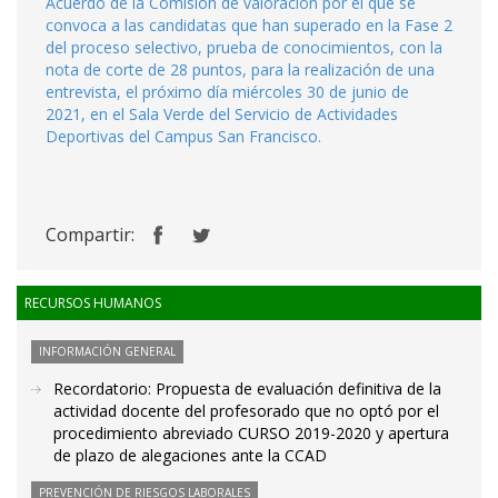
Acuerdo de la Comisión de valoración por el que se
convoca a las candidatas que han superado en la Fase 2
del proceso selectivo, prueba de conocimientos, con la
nota de corte de 28 puntos, para la realización de una
entrevista, el próximo día miércoles 30 de junio de
2021, en el Sala Verde del Servicio de Actividades
Deportivas del Campus San Francisco.
Compartir:
RECURSOS HUMANOS
INFORMACIÓN GENERAL
Recordatorio: Propuesta de evaluación definitiva de la
actividad docente del profesorado que no optó por el
procedimiento abreviado CURSO 2019-2020 y apertura
de plazo de alegaciones ante la CCAD
PREVENCIÓN DE RIESGOS LABORALES