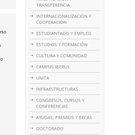
TRANSFERENCIA
INTERNACIONALIZACIÓN Y
COOPERACIÓN
urso
ESTUDIANTADO Y EMPLEO
ESTUDIOS Y FORMACIÓN
o
CULTURA Y COMUNIDAD
co
CAMPUS IBERUS
UNITA
INFRAESTRUCTURAS
CONGRESOS, CURSOS Y
CONFERENCIAS
AYUDAS, PREMIOS Y BECAS
DOCTORADO