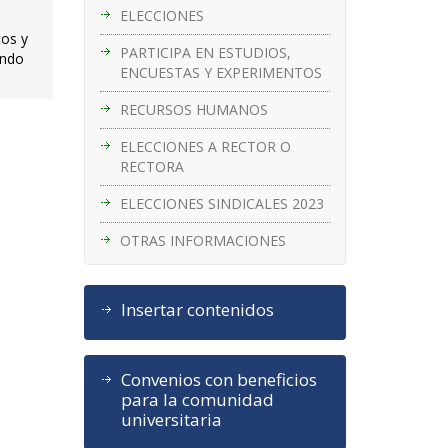
ELECCIONES
cos y
PARTICIPA EN ESTUDIOS,
undo
ENCUESTAS Y EXPERIMENTOS
RECURSOS HUMANOS
ELECCIONES A RECTOR O
RECTORA
ELECCIONES SINDICALES 2023
OTRAS INFORMACIONES
Insertar contenidos
Convenios con beneficios
para la comunidad
universitaria