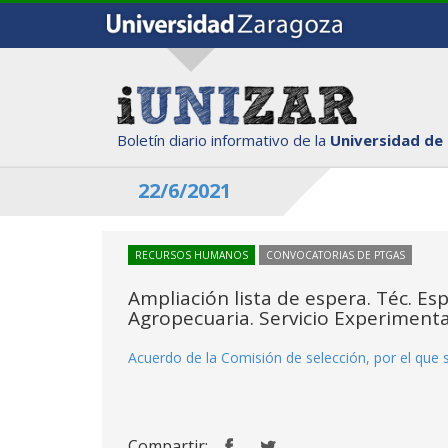
Boletín diario informativo de la
Universidad de
22/6/2021
RECURSOS HUMANOS
CONVOCATORIAS DE PTGAS
Ampliación lista de espera. Téc. Esp
Agropecuaria. Servicio Experimenta
Acuerdo de la Comisión de selección, por el que s
Compartir: