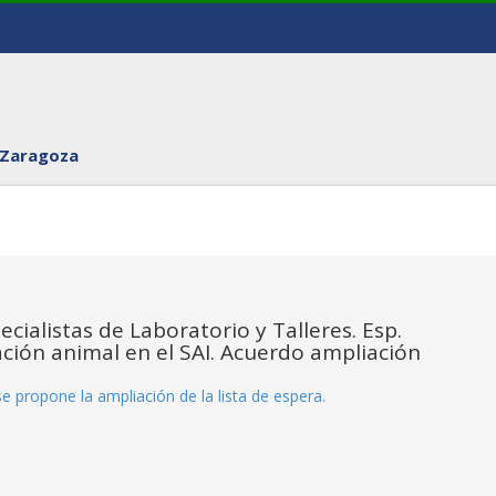
 Zaragoza
ecialistas de Laboratorio y Talleres. Esp.
ción animal en el SAI. Acuerdo ampliación
e propone la ampliación de la lista de espera.