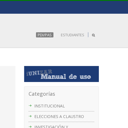
PDI/PAS
ESTUDIANTES
Categorías
INSTITUCIONAL
ELECCIONES A CLAUSTRO
INVESTIGACIÓN Y