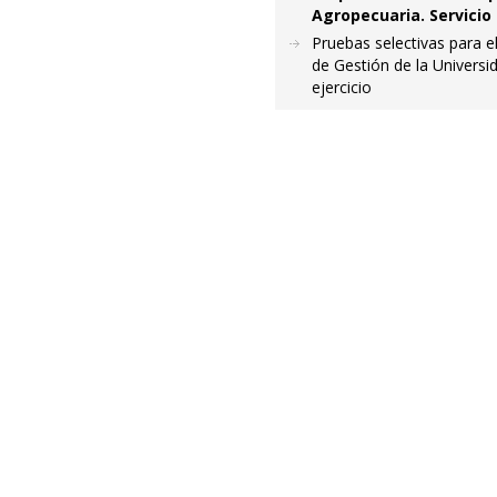
Agropecuaria. Servicio
Pruebas selectivas para e
de Gestión de la Universid
ejercicio