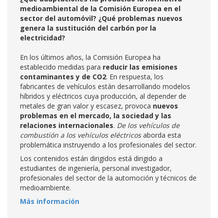
medioambiental de la Comisión Europea en el
sector del automóvil? ¿Qué problemas nuevos
genera la sustitución del carbón por la
electricidad?
En los últimos años, la Comisión Europea ha
establecido medidas para
reducir las emisiones
contaminantes y de CO2
. En respuesta, los
fabricantes de vehículos están desarrollando modelos
híbridos y eléctricos cuya producción, al depender de
metales de gran valor y escasez, provoca
nuevos
problemas en el mercado, la sociedad y las
relaciones internacionales
.
De los vehículos de
combustión a los vehículos eléctricos
aborda esta
problemática instruyendo a los profesionales del sector.
Los contenidos están dirigidos está dirigido a
estudiantes de ingeniería, personal investigador,
profesionales del sector de la automoción y técnicos de
medioambiente.
Más información