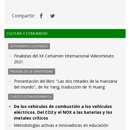
Compartir:
CULTURA Y COMUNIDAD
ACTIVIDADES CULTURALES
Finalistas del XX Certamen Internacional Videominuto
2021
PRENSAS DE LA UNIVERSIDAD
Presentación del libro "Las dos mitades de la manzana
del mundo", de Ke Yang, traducción de Yi Huang
CURSOS EXTRAORDINARIOS
De los vehículos de combustión a los vehículos
eléctricos. Del CO2 y el NOX a las baterías y los
metales críticos
Metodologías activas e innovadoras en educación