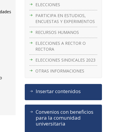
ELECCIONES
idades
PARTICIPA EN ESTUDIOS,
ENCUESTAS Y EXPERIMENTOS
RECURSOS HUMANOS
ELECCIONES A RECTOR O
RECTORA
ELECCIONES SINDICALES 2023
OTRAS INFORMACIONES
mo
Insertar contenidos
Convenios con beneficios
para la comunidad
universitaria