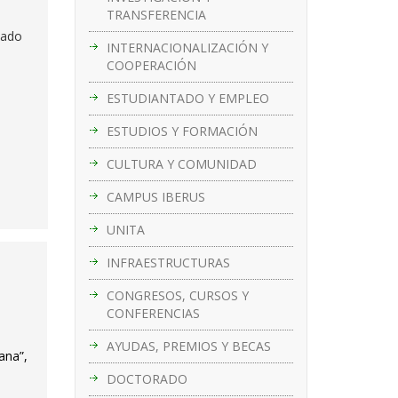
TRANSFERENCIA
sado
INTERNACIONALIZACIÓN Y
COOPERACIÓN
ESTUDIANTADO Y EMPLEO
ESTUDIOS Y FORMACIÓN
CULTURA Y COMUNIDAD
CAMPUS IBERUS
UNITA
INFRAESTRUCTURAS
CONGRESOS, CURSOS Y
CONFERENCIAS
AYUDAS, PREMIOS Y BECAS
ana”,
DOCTORADO