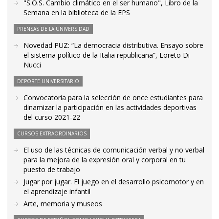
"S.O.S. Cambio climático en el ser humano", Libro de la
Semana en la biblioteca de la EPS
PRENSAS DE LA UNIVERSIDAD
Novedad PUZ: “La democracia distributiva. Ensayo sobre
el sistema político de la Italia republicana”, Loreto Di
Nucci
DEPORTE UNIVERSITARIO
Convocatoria para la selección de once estudiantes para
dinamizar la participación en las actividades deportivas
del curso 2021-22
CURSOS EXTRAORDINARIOS
El uso de las técnicas de comunicación verbal y no verbal
para la mejora de la expresión oral y corporal en tu
puesto de trabajo
Jugar por jugar. El juego en el desarrollo psicomotor y en
el aprendizaje infantil
Arte, memoria y museos