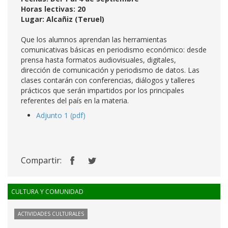
Horas lectivas: 20
Lugar: Alcañiz (Teruel)
Que los alumnos aprendan las herramientas
comunicativas básicas en periodismo económico: desde
prensa hasta formatos audiovisuales, digitales,
dirección de comunicación y periodismo de datos. Las
clases contarán con conferencias, diálogos y talleres
prácticos que serán impartidos por los principales
referentes del país en la materia.
Adjunto 1 (pdf)
Compartir:
CULTURA Y COMUNIDAD
ACTIVIDADES CULTURALES