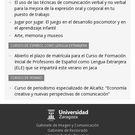
El uso de las técnicas de comunicación verbal y no verbal
para la mejora de la expresión oral y corporal en tu
puesto de trabajo
Jugar por jugar. El juego en el desarrollo psicomotor y en
el aprendizaje infantil
Arte, memoria y museos
CURSOS DE ESPAÑOL COMO LENGUA EXTRANJERA
Abierto el plazo de matrícula para el Curso de Formación
Inicial de Profesores de Español como Lengua Extranjera
(ELE) que se impartirá este verano en Jaca
CURSOS DE VERANO
Curso de periodismo especializado de Alcañiz. “Economía
creativa y nuevas perspectivas de comunicación”
Gabinete de Imagen y Comunicación
Gabinete de Rectorado