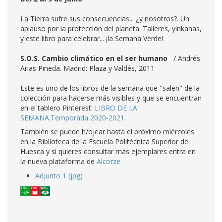
La Tierra sufre sus consecuencias... ¿y nosotros?. Un
aplauso por la protección del planeta. Talleres, yinkanas,
y este libro para celebrar... ¡la Semana Verde!
S.O.S. Cambio climático en el ser humano
/ Andrés
Arias Pineda. Madrid: Plaza y Valdés, 2011
Este es uno de los libros de la semana que "salen" de la
colección para hacerse más visibles y que se encuentran
en el tablero Pinterest:
LIBRO DE LA
SEMANA.Temporada 2020-2021
.
También se puede h/ojear hasta el próximo miércoles
en la Biblioteca de la Escuela Politécnica Superior de
Huesca y si quieres consultar más ejemplares entra en
la nueva plataforma de
Alcorze
Adjunto 1 (jpg)