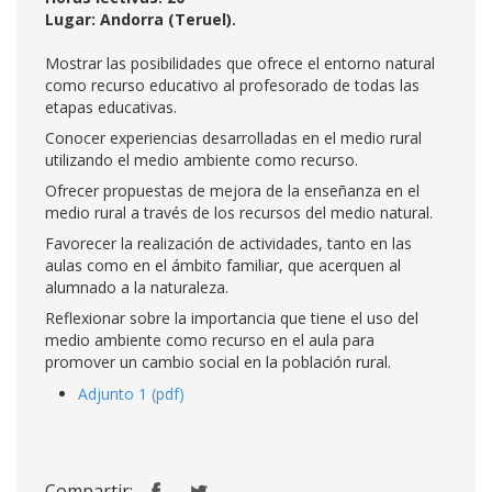
Lugar: Andorra (Teruel).
Mostrar las posibilidades que ofrece el entorno natural
como recurso educativo al profesorado de todas las
etapas educativas.
Conocer experiencias desarrolladas en el medio rural
utilizando el medio ambiente como recurso.
Ofrecer propuestas de mejora de la enseñanza en el
medio rural a través de los recursos del medio natural.
Favorecer la realización de actividades, tanto en las
aulas como en el ámbito familiar, que acerquen al
alumnado a la naturaleza.
Reflexionar sobre la importancia que tiene el uso del
medio ambiente como recurso en el aula para
promover un cambio social en la población rural.
Adjunto 1 (pdf)
Compartir: