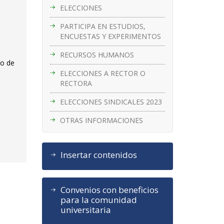
ELECCIONES
PARTICIPA EN ESTUDIOS,
ENCUESTAS Y EXPERIMENTOS
RECURSOS HUMANOS
eo de
ELECCIONES A RECTOR O
RECTORA
ELECCIONES SINDICALES 2023
OTRAS INFORMACIONES
Insertar contenidos
Convenios con beneficios
para la comunidad
universitaria