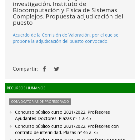
investigación. Instituto de
Biocomputación y Física de Sistemas
Complejos. Propuesta adjudicación del
puesto
Acuerdo de la Comisión de Valoración, por el que se
propone la adjudicación del puesto convocado.
Compartir:
RECURSOS HUMANOS
CONVOCATORIAS DE PROFESORADO
Concurso público curso 2021/2022. Profesores
Ayudantes Doctores. Plazas nº 1 a 45
Concurso público curso 2021/2022. Profesores con
contrato de interinidad. Plazas nº 46 a 75