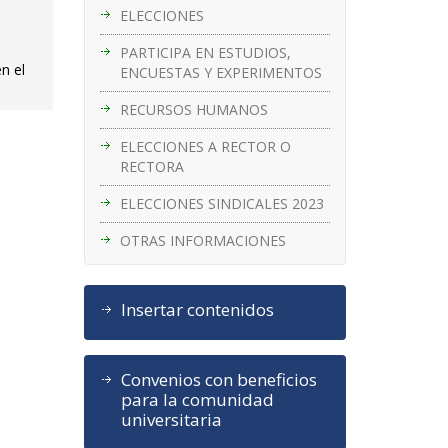
ELECCIONES
PARTICIPA EN ESTUDIOS,
n el
ENCUESTAS Y EXPERIMENTOS
RECURSOS HUMANOS
ELECCIONES A RECTOR O
RECTORA
ELECCIONES SINDICALES 2023
OTRAS INFORMACIONES
Insertar contenidos
Convenios con beneficios
para la comunidad
universitaria