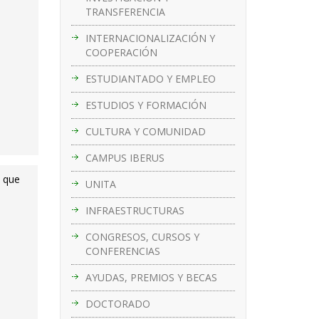
TRANSFERENCIA
INTERNACIONALIZACIÓN Y
COOPERACIÓN
ESTUDIANTADO Y EMPLEO
ESTUDIOS Y FORMACIÓN
CULTURA Y COMUNIDAD
CAMPUS IBERUS
o que
UNITA
INFRAESTRUCTURAS
CONGRESOS, CURSOS Y
CONFERENCIAS
AYUDAS, PREMIOS Y BECAS
DOCTORADO