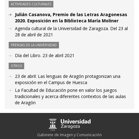
ACTIVIDADES CULTURALES
Julián Casanova, Premio de las Letras Aragonesas
2020. Exposición en la Biblioteca María Moliner
Agenda cultural de la Universidad de Zaragoza. Del 23 al
28 de abril de 2021
PRENSAS DE LA UNIVERSIDAD
Día del Libro. 23 de abril 2021
OTROS
23 de abril: Las lenguas de Aragón protagonizan una
exposición en el Campus de Huesca
La Facultad de Educación pone en valor los juegos
tradicionales y acerca diferentes contextos de las aulas
de Aragón
Gabinete de Imagen y Comunicación