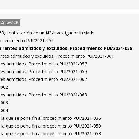
VESTIGADOR
8, contratación de un N3-Investigador Iniciado
Procedimiento PUI/2021-056
spirantes admitidos y excluidos. Procedimiento PUI/2021-058
rantes admitidos y excluidos. Procedimiento PUI/2021-061
antes admitidos. Procedimiento PUI/2021-057
antes admitidos. Procedimiento PUI/2021-059
antes admitidos. Procedimiento PUI/2021-062
-002
antes admitidos. Procedimiento PUI/2021-063
-003
-004
 la que se pone fin al procedimiento PUI/2021-036
 la que se pone fin al procedimiento PUI/2021-050
 la que se pone fin al procedimiento PUI/2021-053