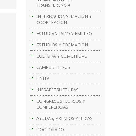
TRANSFERENCIA
INTERNACIONALIZACIÓN Y
COOPERACIÓN
ESTUDIANTADO Y EMPLEO
ESTUDIOS Y FORMACIÓN
CULTURA Y COMUNIDAD
CAMPUS IBERUS
UNITA
INFRAESTRUCTURAS
CONGRESOS, CURSOS Y
CONFERENCIAS
AYUDAS, PREMIOS Y BECAS
DOCTORADO