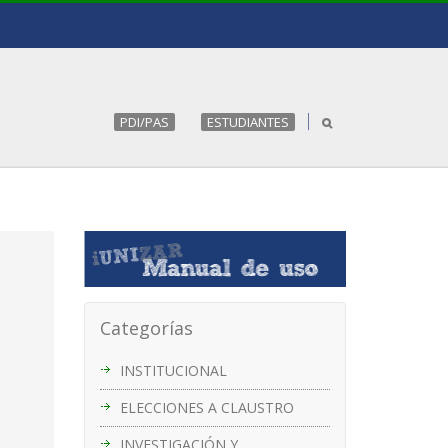
PDI/PAS
ESTUDIANTES
Categorías
INSTITUCIONAL
ELECCIONES A CLAUSTRO
INVESTIGACIÓN Y