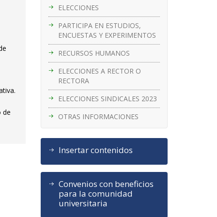
ELECCIONES
PARTICIPA EN ESTUDIOS,
ENCUESTAS Y EXPERIMENTOS
de
RECURSOS HUMANOS
ELECCIONES A RECTOR O
RECTORA
ativa.
ELECCIONES SINDICALES 2023
o de
OTRAS INFORMACIONES
Insertar contenidos
Convenios con beneficios
para la comunidad
universitaria