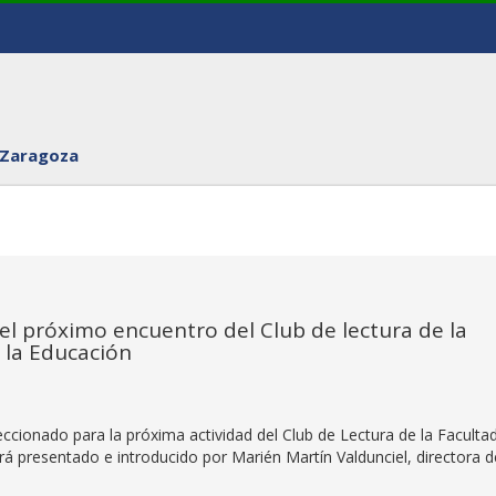
 Zaragoza
el próximo encuentro del Club de lectura de la
 la Educación
eleccionado para la próxima actividad del Club de Lectura de la Faculta
á presentado e introducido por Marién Martín Valdunciel, directora d