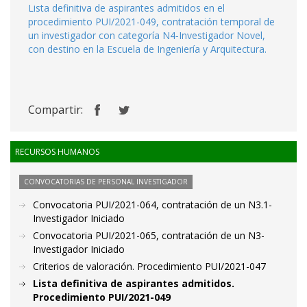
Lista definitiva de aspirantes admitidos en el
procedimiento PUI/2021-049, contratación temporal de
un investigador con categoría N4-Investigador Novel,
con destino en la Escuela de Ingeniería y Arquitectura.
Compartir:
RECURSOS HUMANOS
CONVOCATORIAS DE PERSONAL INVESTIGADOR
Convocatoria PUI/2021-064, contratación de un N3.1-
Investigador Iniciado
Convocatoria PUI/2021-065, contratación de un N3-
Investigador Iniciado
Criterios de valoración. Procedimiento PUI/2021-047
Lista definitiva de aspirantes admitidos.
Procedimiento PUI/2021-049