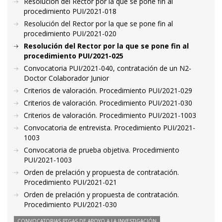
Resolución del Rector por la que se pone fin al
procedimiento PUI/2021-018
Resolución del Rector por la que se pone fin al
procedimiento PUI/2021-020
Resolución del Rector por la que se pone fin al
procedimiento PUI/2021-025
Convocatoria PUI/2021-040, contratación de un N2-
Doctor Colaborador Junior
Criterios de valoración. Procedimiento PUI/2021-029
Criterios de valoración. Procedimiento PUI/2021-030
Criterios de valoración. Procedimiento PUI/2021-1003
Convocatoria de entrevista. Procedimiento PUI/2021-
1003
Convocatoria de prueba objetiva. Procedimiento
PUI/2021-1003
Orden de prelación y propuesta de contratación.
Procedimiento PUI/2021-021
Orden de prelación y propuesta de contratación.
Procedimiento PUI/2021-030
CONVOCATORIAS PTGAS DE APOYO A LA INVESTIGACIÓN