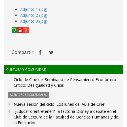
Adjunto 1 (jpg)
Adjunto 2 (jpg)
Adjunto 3 (jpg)
Compartir:
CULTURA Y COMUNIDAD
Ciclo de Cine del Seminario de Pensamiento Económico
Critico: Desigualdad y Crisis
ACTIVIDADES CULTURALES
Nueva sesión del ciclo 'Los lunes del Aula de Cine'
'¿Educar o entretener?' la factoría Disney a debate en el
Club de Lectura de la Facultad de Ciencias Humanas y de
la Educación