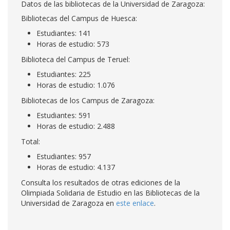
Datos de las bibliotecas de la Universidad de Zaragoza:
Bibliotecas del Campus de Huesca:
Estudiantes: 141
Horas de estudio: 573
Biblioteca del Campus de Teruel:
Estudiantes: 225
Horas de estudio: 1.076
Bibliotecas de los Campus de Zaragoza:
Estudiantes: 591
Horas de estudio: 2.488
Total:
Estudiantes: 957
Horas de estudio: 4.137
Consulta los resultados de otras ediciones de la
Olimpiada Solidaria de Estudio en las Bibliotecas de la
Universidad de Zaragoza en
este enlace
.