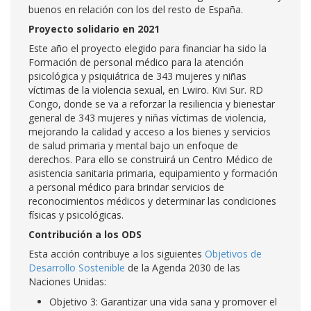
buenos en relación con los del resto de España.
Proyecto solidario en 2021
Este año el proyecto elegido para financiar ha sido la
Formación de personal médico para la atención
psicológica y psiquiátrica de 343 mujeres y niñas
víctimas de la violencia sexual, en Lwiro. Kivi Sur. RD
Congo, donde se va a reforzar la resiliencia y bienestar
general de 343 mujeres y niñas víctimas de violencia,
mejorando la calidad y acceso a los bienes y servicios
de salud primaria y mental bajo un enfoque de
derechos. Para ello se construirá un Centro Médico de
asistencia sanitaria primaria, equipamiento y formación
a personal médico para brindar servicios de
reconocimientos médicos y determinar las condiciones
físicas y psicológicas.
Contribución a los ODS
Esta acción contribuye a los siguientes
Objetivos de
Desarrollo Sostenible
de la Agenda 2030 de las
Naciones Unidas:
Objetivo 3: Garantizar una vida sana y promover el