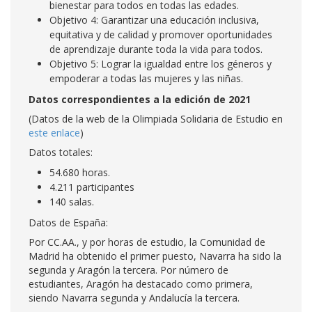
bienestar para todos en todas las edades.
Objetivo 4: Garantizar una educación inclusiva,
equitativa y de calidad y promover oportunidades
de aprendizaje durante toda la vida para todos.
Objetivo 5: Lograr la igualdad entre los géneros y
empoderar a todas las mujeres y las niñas.
Datos correspondientes a la edición de 2021
(Datos de la web de la Olimpiada Solidaria de Estudio en
este enlace
)
Datos totales:
54.680 horas.
4.211 participantes
140 salas.
Datos de España:
Por CC.AA., y por horas de estudio, la Comunidad de
Madrid ha obtenido el primer puesto, Navarra ha sido la
segunda y Aragón la tercera. Por número de
estudiantes, Aragón ha destacado como primera,
siendo Navarra segunda y Andalucía la tercera.