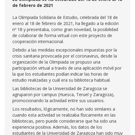
de febrero de 2021
La Olimpiada Solidaria de Estudio, celebrada del 18 de
enero al 18 de febrero de 2021, ha llegado a la edición
nº 18 y presentaba, como gran novedad, la posibilidad
de colaborar de forma virtual con este proyecto de
cooperación internacional.
Debido a las medidas excepcionales impuestas por la
crisis sanitaria provocada por el coronavirus, desde la
organización de la Olimpiada se propuso una
participación virtual a través de una aplicación móvil por
la que los estudiantes podían indicar las horas de
estudio realizadas y cuál era su biblioteca habitual.
Las bibliotecas de la Universidad de Zaragoza se
agruparon por campus (Huesca, Teruel y Zaragoza),
promocionando la actividad entre sus usuarios.
Los resultados, lógicamente, no han sido similares a
cuando esta actividad se realizaba físicamente en las
bibliotecas, pero puede considerarse que ha sido una
experiencia positiva. Además, los datos de los
estudiantes de la Universidad de Zaragoza han sido muy