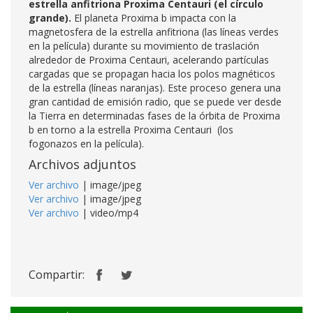
estrella anfitriona Proxima Centauri (el círculo
grande).
El planeta Proxima b impacta con la
magnetosfera de la estrella anfitriona (las líneas verdes
en la película) durante su movimiento de traslación
alrededor de Proxima Centauri, acelerando partículas
cargadas que se propagan hacia los polos magnéticos
de la estrella (líneas naranjas). Este proceso genera una
gran cantidad de emisión radio, que se puede ver desde
la Tierra en determinadas fases de la órbita de Proxima
b en torno a la estrella Proxima Centauri (los
fogonazos en la película).
Archivos adjuntos
Ver archivo
| image/jpeg
Ver archivo
| image/jpeg
Ver archivo
| video/mp4
Compartir: