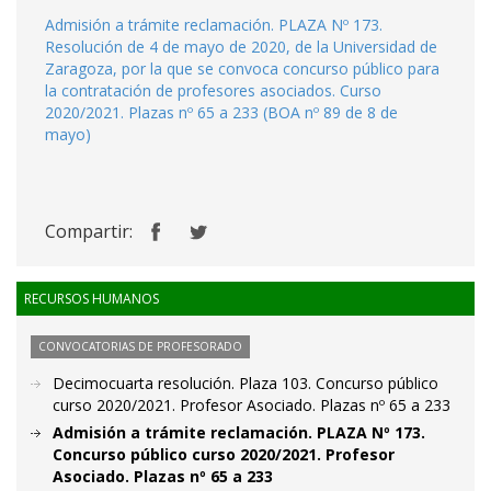
Admisión a trámite reclamación. PLAZA Nº 173.
Resolución de 4 de mayo de 2020, de la Universidad de
Zaragoza, por la que se convoca concurso público para
la contratación de profesores asociados. Curso
2020/2021. Plazas nº 65 a 233 (BOA nº 89 de 8 de
mayo)
Compartir:
RECURSOS HUMANOS
CONVOCATORIAS DE PROFESORADO
Decimocuarta resolución. Plaza 103. Concurso público
curso 2020/2021. Profesor Asociado. Plazas nº 65 a 233
Admisión a trámite reclamación. PLAZA Nº 173.
Concurso público curso 2020/2021. Profesor
Asociado. Plazas nº 65 a 233