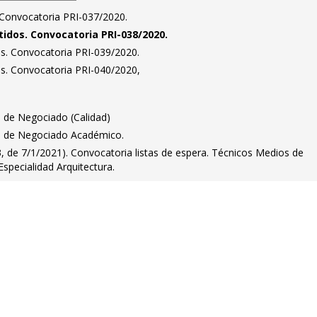
. Convocatoria PRI-037/2020.
tidos. Convocatoria PRI-038/2020.
dos. Convocatoria PRI-039/2020.
dos. Convocatoria PRI-040/2020,
e de Negociado (Calidad)
fe de Negociado Académico.
, de 7/1/2021). Convocatoria listas de espera. Técnicos Medios de
 Especialidad Arquitectura.