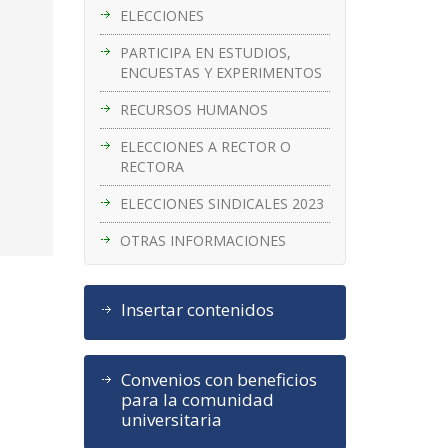
ELECCIONES
PARTICIPA EN ESTUDIOS,
ENCUESTAS Y EXPERIMENTOS
RECURSOS HUMANOS
ELECCIONES A RECTOR O
RECTORA
ELECCIONES SINDICALES 2023
OTRAS INFORMACIONES
Insertar contenidos
Convenios con beneficios
para la comunidad
universitaria