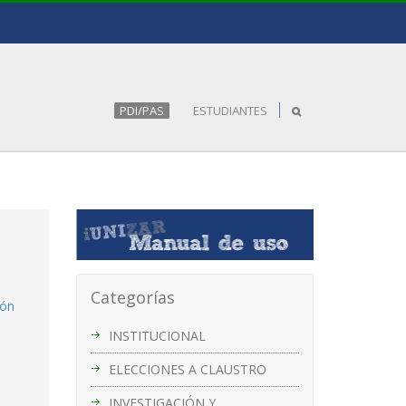
PDI/PAS
ESTUDIANTES
Categorías
ión
INSTITUCIONAL
ELECCIONES A CLAUSTRO
INVESTIGACIÓN Y