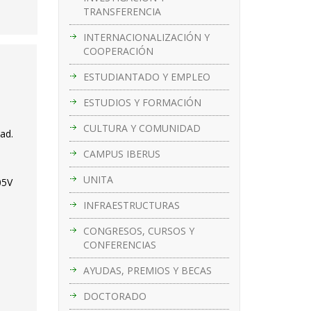
TRANSFERENCIA
INTERNACIONALIZACIÓN Y
COOPERACIÓN
ESTUDIANTADO Y EMPLEO
ESTUDIOS Y FORMACIÓN
CULTURA Y COMUNIDAD
ad.
CAMPUS IBERUS
UNITA
05V
INFRAESTRUCTURAS
CONGRESOS, CURSOS Y
CONFERENCIAS
AYUDAS, PREMIOS Y BECAS
DOCTORADO