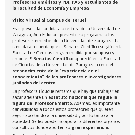
Profesores eméritos y PDI, PAS y estudiantes de
la Facultad de Economía y Empresa
Visita virtual al Campus de Teruel
Este jueves, la candidata a rectora de la Universidad de
Zaragoza, Ana Elduque, presentó su programa a los
profesores eméritos de la Universidad de Zaragoza. La
candidata recuerda que el Senatus Científico surgió en la
Facultad de Ciencias en gran medida por su apoyo y
empuje. El
Senatus Científico
apareció en la Facultad
de Ciencias de la Universidad de Zaragoza, como el
reconocimiento de la “experiencia en el
conocimiento” de los profesores e investigadores
jubilados del centro
.
La profesora Elduque remarca que hay que trabajar en
sacar adelante un
estatuto nacional que regule la
figura del Profesor Emérito
. Además, es importante
dar visibilidad a todos estos profesores que quieren
seguir aportando a la universidad y por lo tanto a la
sociedad. Se les puede incorporar a diferentes órganos
consultivos donde aporten su
gran experiencia
.