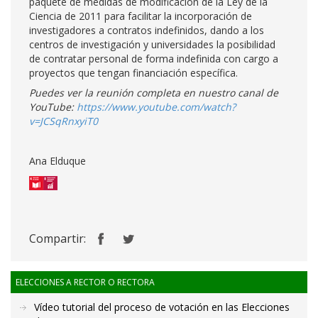
paquete de medidas de modificación de la Ley de la
Ciencia de 2011 para facilitar la incorporación de
investigadores a contratos indefinidos, dando a los
centros de investigación y universidades la posibilidad
de contratar personal de forma indefinida con cargo a
proyectos que tengan financiación específica.
Puedes ver la reunión completa en nuestro canal de
YouTube:
https://www.youtube.com/watch?
v=JCSqRnxyiT0
Ana Elduque
Compartir:
ELECCIONES A RECTOR O RECTORA
Vídeo tutorial del proceso de votación en las Elecciones