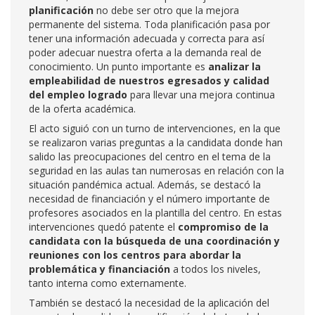
planificación
no debe ser otro que la mejora
permanente del sistema. Toda planificación pasa por
tener una información adecuada y correcta para así
poder adecuar nuestra oferta a la demanda real de
conocimiento. Un punto importante es
analizar la
empleabilidad de nuestros egresados y calidad
del empleo logrado
para llevar una mejora continua
de la oferta académica.
El acto siguió con un turno de intervenciones, en la que
se realizaron varias preguntas a la candidata donde han
salido las preocupaciones del centro en el tema de la
seguridad en las aulas tan numerosas en relación con la
situación pandémica actual. Además, se destacó la
necesidad de financiación y el número importante de
profesores asociados en la plantilla del centro. En estas
intervenciones quedó patente el
compromiso de la
candidata con la búsqueda de una coordinación y
reuniones con los centros para abordar la
problemática y financiación
a todos los niveles,
tanto interna como externamente.
También se destacó la necesidad de la aplicación del