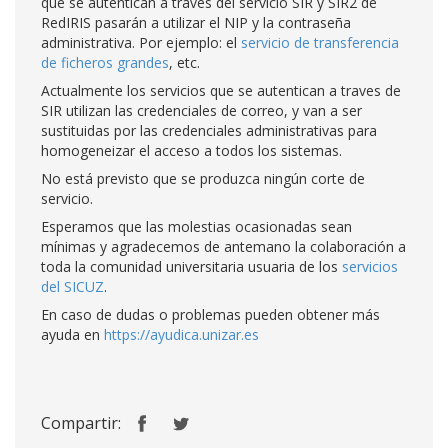
que se autentican a través del servicio SIR y SIR2 de
RedIRIS pasarán a utilizar el NIP y la contraseña
administrativa. Por ejemplo: el
servicio de transferencia
de ficheros grandes
, etc.
Actualmente los servicios que se autentican a traves de
SIR utilizan las credenciales de correo, y van a ser
sustituidas por las credenciales administrativas para
homogeneizar el acceso a todos los sistemas.
No está previsto que se produzca ningún corte de
servicio.
Esperamos que las molestias ocasionadas sean
mínimas y agradecemos de antemano la colaboración a
toda la comunidad universitaria usuaria de los
servicios
del SICUZ
.
En caso de dudas o problemas pueden obtener más
ayuda en
https://ayudica.unizar.es
Compartir: