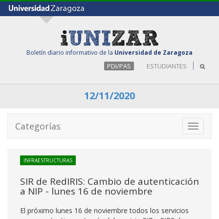
Boletín diario informativo de la
Universidad de Zaragoza
PDI/PAS
ESTUDIANTES
12/11/2020
Categorías
Toggle
navigati
INFRAESTRUCTURAS
SIR de RedIRIS: Cambio de autenticación
a NIP - lunes 16 de noviembre
El próximo lunes 16 de noviembre todos los servicios