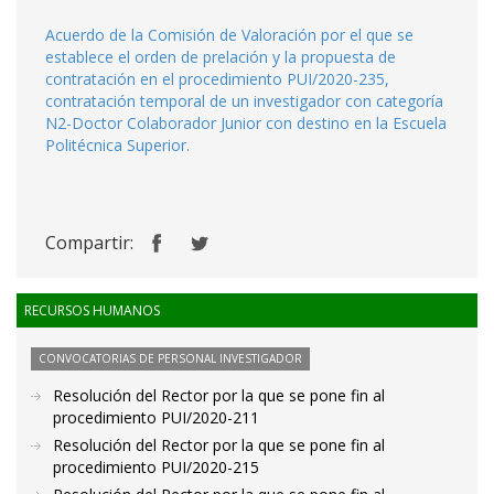
Acuerdo de la Comisión de Valoración por el que se
establece el orden de prelación y la propuesta de
contratación en el procedimiento PUI/2020-235,
contratación temporal de un investigador con categoría
N2-Doctor Colaborador Junior con destino en la Escuela
Politécnica Superior.
Compartir:
RECURSOS HUMANOS
CONVOCATORIAS DE PERSONAL INVESTIGADOR
Resolución del Rector por la que se pone fin al
procedimiento PUI/2020-211
Resolución del Rector por la que se pone fin al
procedimiento PUI/2020-215