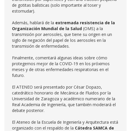
de gotitas balísticas (solo importante al toser y
estornudar).
Además, hablará de la
extremada resistencia de la
Organización Mundial de la Salud
(OMS) a la
transmisión por aerosoles, que tiene su origen en un
siglo de negación del papel de los aerosoles en la
transmisión de enfermedades.
Finalmente, comentará algunas ideas sobre cómo
protegernos mejor de la COVID-19 en los próximos
meses y de otras enfermedades respiratorias en el
futuro.
El ATENEO será presentado por César Dopazo,
catedrático honorario de Mecánica de Fluidos por la
Universidad de Zaragoza y académico numerario de la
Real Academia de Ingeniería, que también moderará el
debate posterior.
El Ateneo de la Escuela de Ingeniería y Arquitectura está
organizado con el respaldo de la
Cátedra SAMCA de