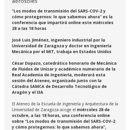
aerosoles
“Los modos de transmisión del SARS-COV-2 y
cómo protegernos: lo que sabemos ahora” es la
conferencia que impartirá online este miércoles
28 a las 18 horas
José Luis Jiménez, ingeniero industrial por la
Universidad de Zaragoza y doctor en Ingeniería
Mecánica por el MIT, trabaja en Estados Unidos
César Dopazo, catedrático honorario de Mecánica
de Fluidos de Unizar y académico numerario de la
Real Academia de Ingeniería, moderará esta
sesión del Ateneo, organizado junto con la
Cátedra SAMCA de Desarrollo Tecnológico de
Aragón y el I3A
El Ateneo de la Escuela de Ingeniería y Arquitectura de la
Universidad de Zaragoza acoge el
miércoles 28 de
octubre, a las 18 horas, una conferencia online
sobre “Los modos de transmisión del SARS-COV-2
y cómo protegernos: lo que sabemos ahora”,