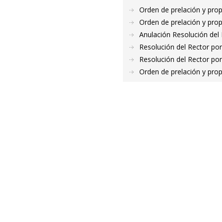
Orden de prelación y pro
Orden de prelación y pro
Anulación Resolución del
Resolución del Rector por
Resolución del Rector por
Orden de prelación y pro