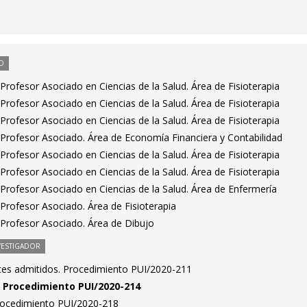
O
rofesor Asociado en Ciencias de la Salud. Área de Fisioterapia
rofesor Asociado en Ciencias de la Salud. Área de Fisioterapia
rofesor Asociado en Ciencias de la Salud. Área de Fisioterapia
Profesor Asociado. Área de Economía Financiera y Contabilidad
rofesor Asociado en Ciencias de la Salud. Área de Fisioterapia
rofesor Asociado en Ciencias de la Salud. Área de Fisioterapia
Profesor Asociado en Ciencias de la Salud. Área de Enfermería
Profesor Asociado. Área de Fisioterapia
Profesor Asociado. Área de Dibujo
VESTIGADOR
antes admitidos. Procedimiento PUI/2020-211
n. Procedimiento PUI/2020-214
Procedimiento PUI/2020-218