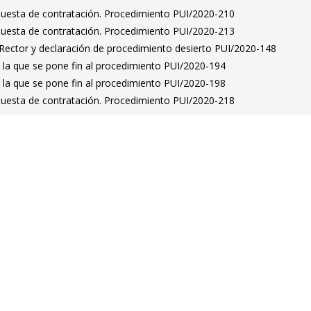
puesta de contratación. Procedimiento PUI/2020-210
puesta de contratación. Procedimiento PUI/2020-213
 Rector y declaración de procedimiento desierto PUI/2020-148
 la que se pone fin al procedimiento PUI/2020-194
 la que se pone fin al procedimiento PUI/2020-198
puesta de contratación. Procedimiento PUI/2020-218