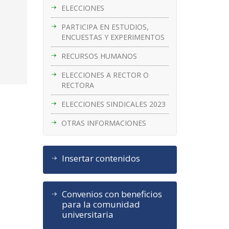
ELECCIONES
PARTICIPA EN ESTUDIOS,
ENCUESTAS Y EXPERIMENTOS
RECURSOS HUMANOS
ELECCIONES A RECTOR O
RECTORA
ELECCIONES SINDICALES 2023
OTRAS INFORMACIONES
Insertar contenidos
Convenios con beneficios
para la comunidad
universitaria