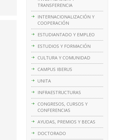
TRANSFERENCIA
INTERNACIONALIZACIÓN Y
COOPERACIÓN
ESTUDIANTADO Y EMPLEO
ESTUDIOS Y FORMACIÓN
CULTURA Y COMUNIDAD
CAMPUS IBERUS
UNITA
INFRAESTRUCTURAS
CONGRESOS, CURSOS Y
CONFERENCIAS
AYUDAS, PREMIOS Y BECAS
DOCTORADO