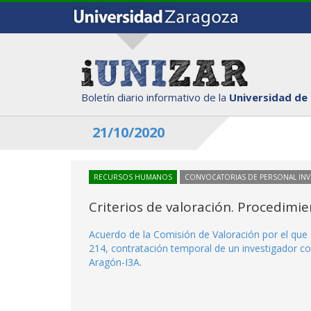
Boletín diario informativo de la
Universidad de
21/10/2020
RECURSOS HUMANOS
CONVOCATORIAS DE PERSONAL IN
Criterios de valoración. Procedimi
Acuerdo de la Comisión de Valoración por el que 
214, contratación temporal de un investigador co
Aragón-I3A.