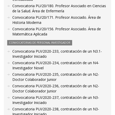
Convocatoria PU/20/180. Profesor Asociado en Ciencias
de la Salud. Área de Enfermería
Convocatoria PU/20/171. Profesor Asociado. Área de
Historia Moderna
Convocatoria PU/20/156. Profesor Asociado. Área de
Matemática Aplicada
CONVOCATORIAS DE PERSONAL INVESTIGADOR
Convocatoria PUI/2020-233, contratación de un N3.1-
Investigador Iniciado
Convocatoria PUI/2020-234, contratación de un N4-
Investigador Novel
Convocatoria PUI/2020-235, contratación de un N2-
Doctor Colaborador Junior
Convocatoria PUI/2020-236, contratación de un N2-
Doctor Colaborador Junior
Convocatoria PUI/2020-237, contratación de un N3-
Investigador Iniciado
Convocatoria PUI/2020-238, contratación de un N3-
Investigador Iniciado