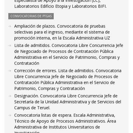
Especialista de Apoyo a la Investigación (LC),
Laboratorios Edificio Etopia y Laboratorios BIFI.
CONVOCATORIAS DE PTGAS
Ampliación de plazos. Convocatoria de pruebas
selectivas para el ingreso, mediante el sistema de
promoción interna, en la Escala Administrativa UZ
Lista de admitidos. Convocatoria Libre Concurrencia Jefe
de Negociado de Procesos de Contratación Pública
Administrativa en el Servicio de Patrimonio, Compras y
Contratación
Corrección de errores. Lista de admitidos. Convocatoria
Libre Concurrencia Jefe de Negociado de Procesos de
Contratación Pública Administrativa en el Servicio de
Patrimonio, Compras y Contratación
Designación. Convocatoria Libre Concurrencia Jefe de
Secretaría de la Unidad Administrativa y de Servicios del
Campus de Teruel.
Convocatoria listas de espera. Escala Administrativa,
Técnico de Apoyo de Procesos Administrativos. Área
Administrativa de Institutos Universitarios de
Investigación.