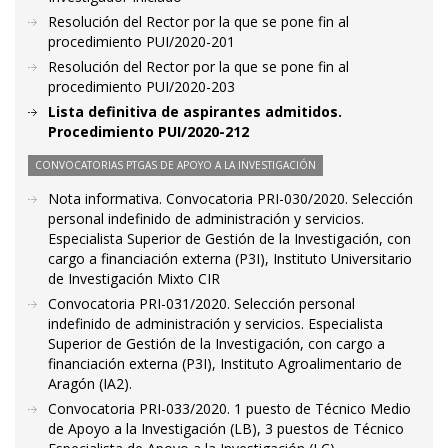
Resolución del Rector por la que se pone fin al
procedimiento PUI/2020-201
Resolución del Rector por la que se pone fin al
procedimiento PUI/2020-203
Lista definitiva de aspirantes admitidos.
Procedimiento PUI/2020-212
CONVOCATORIAS PTGAS DE APOYO A LA INVESTIGACIÓN
Nota informativa. Convocatoria PRI-030/2020. Selección
personal indefinido de administración y servicios.
Especialista Superior de Gestión de la Investigación, con
cargo a financiación externa (P3I), Instituto Universitario
de Investigación Mixto CIR
Convocatoria PRI-031/2020. Selección personal
indefinido de administración y servicios. Especialista
Superior de Gestión de la Investigación, con cargo a
financiación externa (P3I), Instituto Agroalimentario de
Aragón (IA2).
Convocatoria PRI-033/2020. 1 puesto de Técnico Medio
de Apoyo a la Investigación (LB), 3 puestos de Técnico