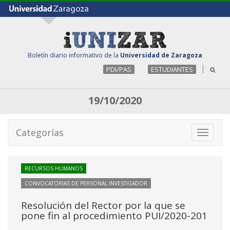
Boletín diario informativo de la
Universidad de Zaragoza
PDI/PAS
ESTUDIANTES
19/10/2020
Categorías
Toggle
navigati
RECURSOS HUMANOS
CONVOCATORIAS DE PERSONAL INVESTIGADOR
Resolución del Rector por la que se
pone fin al procedimiento PUI/2020-201