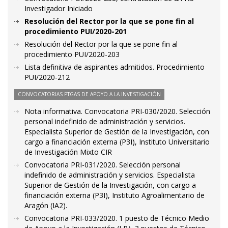
Investigador Iniciado
Resolución del Rector por la que se pone fin al
procedimiento PUI/2020-201
Resolución del Rector por la que se pone fin al
procedimiento PUI/2020-203
Lista definitiva de aspirantes admitidos. Procedimiento
PUI/2020-212
CONVOCATORIAS PTGAS DE APOYO A LA INVESTIGACIÓN
Nota informativa. Convocatoria PRI-030/2020. Selección
personal indefinido de administración y servicios.
Especialista Superior de Gestión de la Investigación, con
cargo a financiación externa (P3I), Instituto Universitario
de Investigación Mixto CIR
Convocatoria PRI-031/2020. Selección personal
indefinido de administración y servicios. Especialista
Superior de Gestión de la Investigación, con cargo a
financiación externa (P3I), Instituto Agroalimentario de
Aragón (IA2).
Convocatoria PRI-033/2020. 1 puesto de Técnico Medio