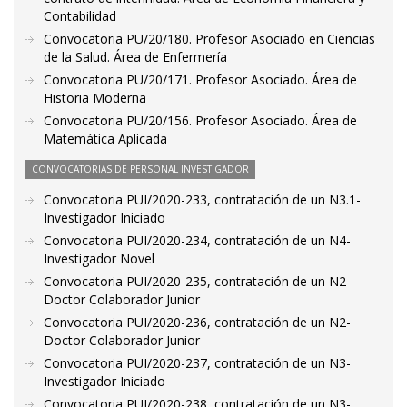
Contabilidad
Convocatoria PU/20/180. Profesor Asociado en Ciencias
de la Salud. Área de Enfermería
Convocatoria PU/20/171. Profesor Asociado. Área de
Historia Moderna
Convocatoria PU/20/156. Profesor Asociado. Área de
Matemática Aplicada
CONVOCATORIAS DE PERSONAL INVESTIGADOR
Convocatoria PUI/2020-233, contratación de un N3.1-
Investigador Iniciado
Convocatoria PUI/2020-234, contratación de un N4-
Investigador Novel
Convocatoria PUI/2020-235, contratación de un N2-
Doctor Colaborador Junior
Convocatoria PUI/2020-236, contratación de un N2-
Doctor Colaborador Junior
Convocatoria PUI/2020-237, contratación de un N3-
Investigador Iniciado
Convocatoria PUI/2020-238, contratación de un N3-