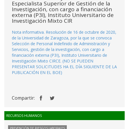
Especialista Superior de Gestión de la
Investigación, con cargo a financiación
externa (P3I), Instituto Universitario de
Investigación Mixto CIR
Nota informativa. Resolución de 16 de octubre de 2020,
de la Universidad de Zaragoza, por la que se convoca
Selección de Personal Indefinido de Administración y
Servicios, gestión de la investigación, con cargo a
financiación externa (P3I), Instituto Universitario de
Investigación Mixto CIRCE. (NO SE PUEDEN
PRESENTAR SOLICITUDES HA EL DÍA SIGUIENTE DE LA
PUBLICACIÓN EN EL BOE)
Compartir:
RECURSOS HUMANOS
PREVENCIÓN DE RIESGOS LABORALES