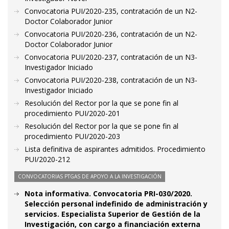
Convocatoria PUI/2020-235, contratación de un N2-
Doctor Colaborador Junior
Convocatoria PUI/2020-236, contratación de un N2-
Doctor Colaborador Junior
Convocatoria PUI/2020-237, contratación de un N3-
Investigador Iniciado
Convocatoria PUI/2020-238, contratación de un N3-
Investigador Iniciado
Resolución del Rector por la que se pone fin al
procedimiento PUI/2020-201
Resolución del Rector por la que se pone fin al
procedimiento PUI/2020-203
Lista definitiva de aspirantes admitidos. Procedimiento
PUI/2020-212
CONVOCATORIAS PTGAS DE APOYO A LA INVESTIGACIÓN
Nota informativa. Convocatoria PRI-030/2020.
Selección personal indefinido de administración y
servicios. Especialista Superior de Gestión de la
Investigación, con cargo a financiación externa