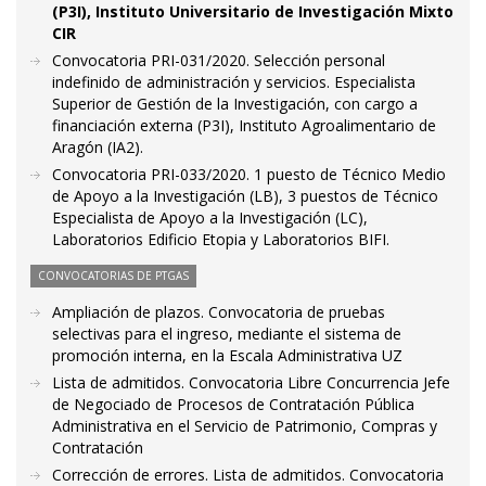
(P3I), Instituto Universitario de Investigación Mixto
CIR
Convocatoria PRI-031/2020. Selección personal
indefinido de administración y servicios. Especialista
Superior de Gestión de la Investigación, con cargo a
financiación externa (P3I), Instituto Agroalimentario de
Aragón (IA2).
Convocatoria PRI-033/2020. 1 puesto de Técnico Medio
de Apoyo a la Investigación (LB), 3 puestos de Técnico
Especialista de Apoyo a la Investigación (LC),
Laboratorios Edificio Etopia y Laboratorios BIFI.
CONVOCATORIAS DE PTGAS
Ampliación de plazos. Convocatoria de pruebas
selectivas para el ingreso, mediante el sistema de
promoción interna, en la Escala Administrativa UZ
Lista de admitidos. Convocatoria Libre Concurrencia Jefe
de Negociado de Procesos de Contratación Pública
Administrativa en el Servicio de Patrimonio, Compras y
Contratación
Corrección de errores. Lista de admitidos. Convocatoria