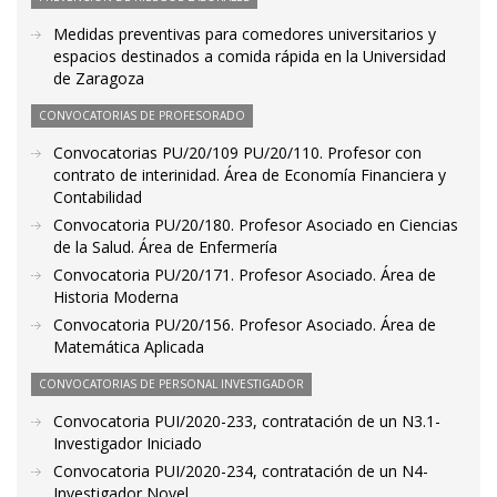
Medidas preventivas para comedores universitarios y
espacios destinados a comida rápida en la Universidad
de Zaragoza
CONVOCATORIAS DE PROFESORADO
Convocatorias PU/20/109 PU/20/110. Profesor con
contrato de interinidad. Área de Economía Financiera y
Contabilidad
Convocatoria PU/20/180. Profesor Asociado en Ciencias
de la Salud. Área de Enfermería
Convocatoria PU/20/171. Profesor Asociado. Área de
Historia Moderna
Convocatoria PU/20/156. Profesor Asociado. Área de
Matemática Aplicada
CONVOCATORIAS DE PERSONAL INVESTIGADOR
Convocatoria PUI/2020-233, contratación de un N3.1-
Investigador Iniciado
Convocatoria PUI/2020-234, contratación de un N4-
Investigador Novel