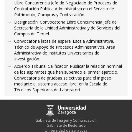
Libre Concurrencia Jefe de Negociado de Procesos de
Contratación Pública Administrativa en el Servicio de
Patrimonio, Compras y Contratación
Designación. Convocatoria Libre Concurrencia Jefe de
Secretaría de la Unidad Administrativa y de Servicios del
Campus de Teruel.
Convocatoria listas de espera. Escala Administrativa,
Técnico de Apoyo de Procesos Administrativos. Área
Administrativa de Institutos Universitarios de
Investigación.
Acuerdo Tribunal Calificador. Publicar la relación nominal
de los aspirantes que han superado el primer ejercicio.
Convocatoria de pruebas selectivas para el ingreso,
mediante el sistema acceso libre, en la Escala de
Técnicos Superiores de Laboratori
Gabinete de Imagen y Comunicación
Gabinete de Rectorado
Universidad de Zaragoza