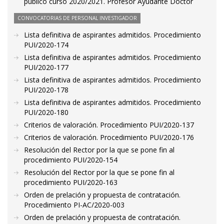
público curso 2020/2021. Profesor Ayudante Doctor
CONVOCATORIAS DE PERSONAL INVESTIGADOR
Lista definitiva de aspirantes admitidos. Procedimiento
PUI/2020-174
Lista definitiva de aspirantes admitidos. Procedimiento
PUI/2020-177
Lista definitiva de aspirantes admitidos. Procedimiento
PUI/2020-178
Lista definitiva de aspirantes admitidos. Procedimiento
PUI/2020-180
Criterios de valoración. Procedimiento PUI/2020-137
Criterios de valoración. Procedimiento PUI/2020-176
Resolución del Rector por la que se pone fin al
procedimiento PUI/2020-154
Resolución del Rector por la que se pone fin al
procedimiento PUI/2020-163
Orden de prelación y propuesta de contratación.
Procedimiento PI-AC/2020-003
Orden de prelación y propuesta de contratación.