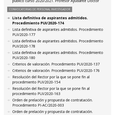
público curso 2020/2021. Profesor Ayudante Doctor
CONVOCATORIAS DE PERSONAL INVESTIGADOR
Lista definitiva de aspirantes admitidos.
Procedimiento PUI/2020-174
Lista definitiva de aspirantes admitidos. Procedimiento
PUI/2020-177
Lista definitiva de aspirantes admitidos. Procedimiento
PUI/2020-178
Lista definitiva de aspirantes admitidos. Procedimiento
PUI/2020-180
Criterios de valoración. Procedimiento PUI/2020-137
Criterios de valoración. Procedimiento PUI/2020-176
Resolución del Rector por la que se pone fin al
procedimiento PUI/2020-154
Resolución del Rector por la que se pone fin al
procedimiento PUI/2020-163
Orden de prelación y propuesta de contratación.
Procedimiento PI-AC/2020-003
Orden de prelación y propuesta de contratación.